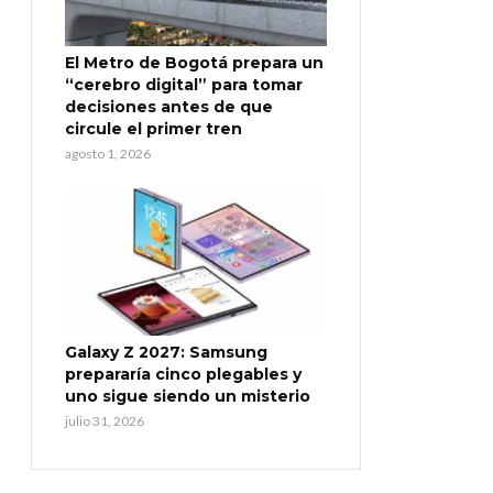
El Metro de Bogotá prepara un
“cerebro digital” para tomar
decisiones antes de que
circule el primer tren
agosto 1, 2026
Galaxy Z 2027: Samsung
prepararía cinco plegables y
uno sigue siendo un misterio
julio 31, 2026