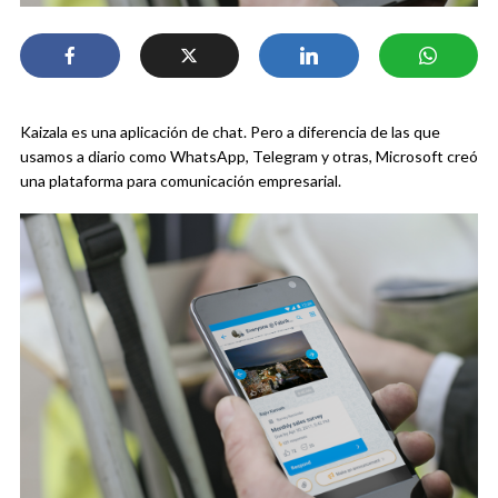
Kaizala es una aplicación de chat. Pero a diferencia de las que
usamos a diario como WhatsApp, Telegram y otras, Microsoft creó
una plataforma para comunicación empresarial.