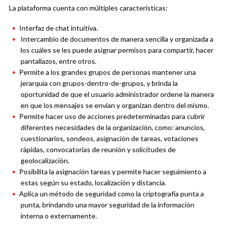
La plataforma cuenta con múltiples características:
Interfaz de chat intuitiva.
Intercambio de documentos de manera sencilla y organizada a
los cuáles se les puede asignar permisos para compartir, hacer
pantallazos, entre otros.
Permite a los grandes grupos de personas mantener una
jerarquía con grupos-dentro-de-grupos, y brinda la
oportunidad de que el usuario administrador ordene la manera
en que los mensajes se envían y organizan dentro del mismo.
Permite hacer uso de acciones predeterminadas para cubrir
diferentes necesidades de la organización, como: anuncios,
cuestionarios, sondeos, asignación de tareas, votaciones
rápidas, convocatorias de reunión y solicitudes de
geolocalización.
Posibilita la asignación tareas y permite hacer seguimiento a
estas según su estado, localización y distancia.
Aplica un método de seguridad como la criptografía punta a
punta, brindando una mayor seguridad de la información
interna o externamente.