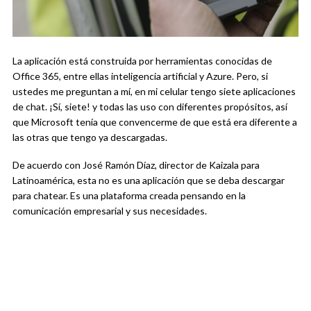
La aplicación está construida por herramientas conocidas de
Office 365, entre ellas inteligencia artificial y Azure. Pero, si
ustedes me preguntan a mí, en mi celular tengo siete aplicaciones
de chat. ¡Sí, siete! y todas las uso con diferentes propósitos, así
que Microsoft tenía que convencerme de que está era diferente a
las otras que tengo ya descargadas.
De acuerdo con José Ramón Díaz, director de Kaizala para
Latinoamérica, esta no es una aplicación que se deba descargar
para chatear. Es una plataforma creada pensando en la
comunicación empresarial y sus necesidades.