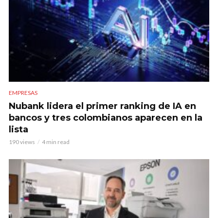
EMPRESAS
Nubank lidera el primer ranking de IA en
bancos y tres colombianos aparecen en la
lista
190 views
4 min read