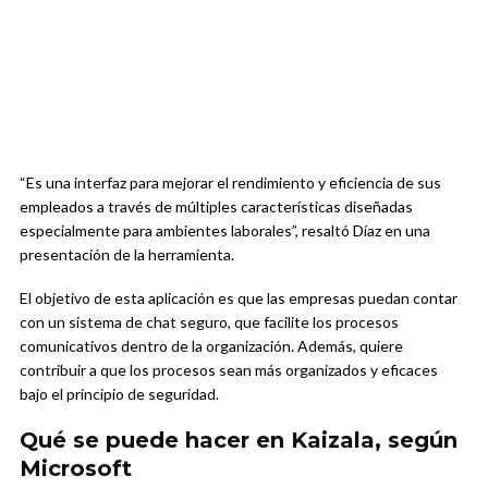
“Es una interfaz para mejorar el rendimiento y eficiencia de sus
empleados a través de múltiples características diseñadas
especialmente para ambientes laborales”, resaltó Díaz en una
presentación de la herramienta.
El objetivo de esta aplicación es que las empresas puedan contar
con un sistema de chat seguro, que facilite los procesos
comunicativos dentro de la organización. Además, quiere
contribuir a que los procesos sean más organizados y eficaces
bajo el principio de seguridad.
Qué se puede hacer en Kaizala, según
Microsoft