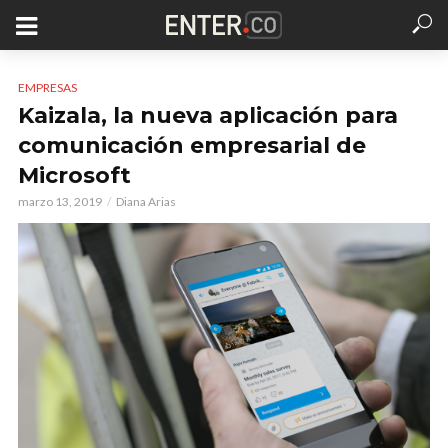
EMPRESAS
Kaizala, la nueva aplicación para
comunicación empresarial de
Microsoft
marzo 13, 2019
Diana Arias