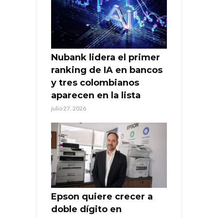
Nubank lidera el primer
ranking de IA en bancos
y tres colombianos
aparecen en la lista
julio 27, 2026
Epson quiere crecer a
doble dígito en