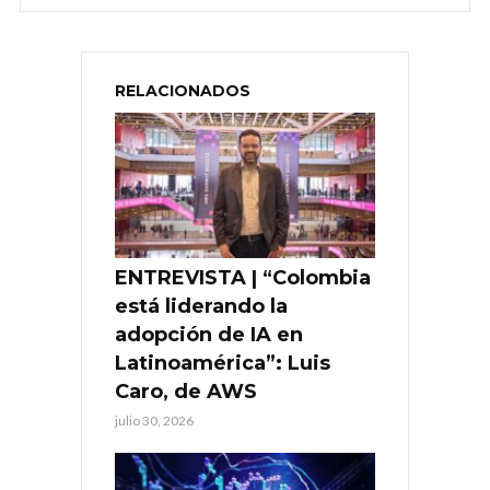
RELACIONADOS
ENTREVISTA | “Colombia
está liderando la
adopción de IA en
Latinoamérica”: Luis
Caro, de AWS
julio 30, 2026