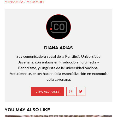
MENSAJERÍA
MICROSOFT
DIANA ARIAS
Soy comunicadora social de la Pontificia Universidad
Javeriana, con énfasis en Producción multimedia y
Periodismo, y Lingüista de la Universidad Nacional.
Actualmente, estoy haciendo la especialización en economía
de la Javeriana.
VIEW ALL POSTS
YOU MAY ALSO LIKE