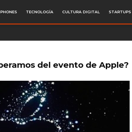
PHONES
TECNOLOGÍA
CULTURA DIGITAL
STARTUPS
peramos del evento de Apple?