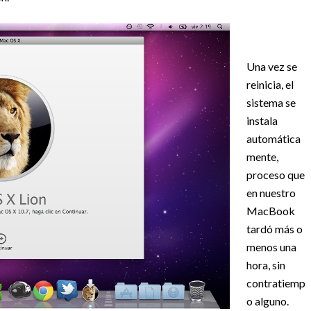
Una vez se
reinicia, el
sistema se
instala
automática
mente,
proceso que
en nuestro
MacBook
tardó más o
menos una
hora, sin
contratiemp
o alguno.