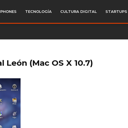
PHONES
TECNOLOGÍA
CULTURA DIGITAL
STARTUPS
l León (Mac OS X 10.7)