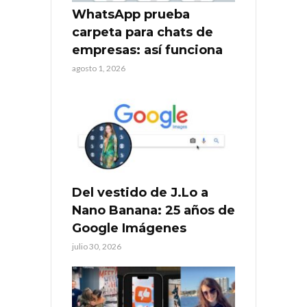
WhatsApp prueba
carpeta para chats de
empresas: así funciona
agosto 1, 2026
Del vestido de J.Lo a
Nano Banana: 25 años de
Google Imágenes
julio 30, 2026