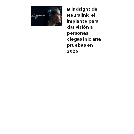
Blindsight de
Neuralink: el
implante para
dar visión a
personas
ciegas iniciaría
pruebas en
2026