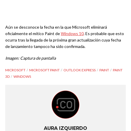
Aún se desconoce la fecha en la que Microsoft eliminará
oficialmente el mítico Paint de
Windows 10
. Es probable que esto
ocurra tras la llegada de la próxima gran actualización cuya fecha
de lanzamiento tampoco ha sido confirmada.
Imagen: Captura de pantalla
MICROSOFT
MICROSOFT PAINT
OUTLOOK EXPRESS
PAINT
PAINT
3D
WINDOWS
AURA IZQUIERDO