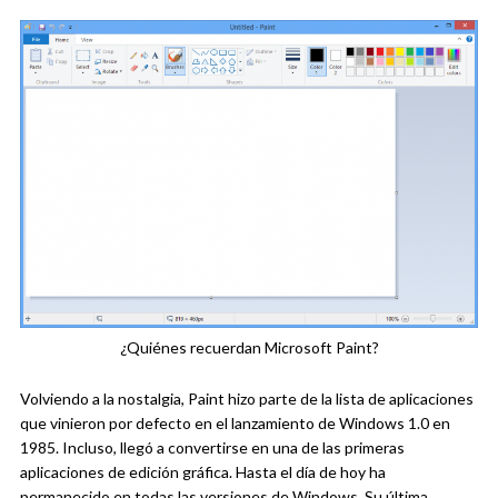
¿Quiénes recuerdan Microsoft Paint?
Volviendo a la nostalgia, Paint hizo parte de la lista de aplicaciones
que vinieron por defecto en el lanzamiento de Windows 1.0 en
1985. Incluso, llegó a convertirse en una de las primeras
aplicaciones de edición gráfica. Hasta el día de hoy ha
permanecido en todas las versiones de Windows. Su última