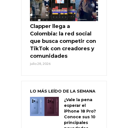
Clapper llega a
Colombia: la red social
que busca competir con
TikTok con creadores y
comunidades
julio 28, 2026
LO MÁS LEÍDO DE LA SEMANA
¿Vale la pena
esperar el
iPhone 18 Pro?
Conoce sus 10
principales