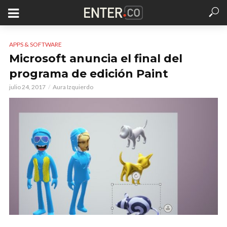
APPS & SOFTWARE
Microsoft anuncia el final del
programa de edición Paint
julio 24, 2017
Aura Izquierdo