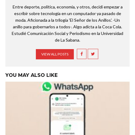
Entre deporte, política, economía, y otros, decidí empezar a
escribir sobre tecnología en un computador ya pasado de
moda. Aficionada a la trilogía 'El Señor de los Anillos'. -Un
anillo para gobernarlos a todos-. Algo adicta a la Coca Cola.
Estudié Comunicación Social y Periodismo en la Universidad
de La Sabana.
VIEW ALL POSTS
YOU MAY ALSO LIKE