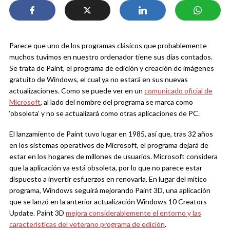
Parece que uno de los programas clásicos que probablemente
muchos tuvimos en nuestro ordenador tiene sus días contados.
Se trata de Paint, el programa de edición y creación de imágenes
gratuito de Windows, el cual ya no estará en sus nuevas
actualizaciones. Como se puede ver en un
comunicado oficial de
Microsoft
, al lado del nombre del programa se marca como
‘obsoleta’ y no se actualizará como otras aplicaciones de PC.
El lanzamiento de Paint tuvo lugar en 1985, así que, tras 32 años
en los sistemas operativos de Microsoft, el programa dejará de
estar en los hogares de millones de usuarios. Microsoft considera
que la aplicación ya está obsoleta, por lo que no parece estar
dispuesto a invertir esfuerzos en renovarla. En lugar del mítico
programa, Windows seguirá mejorando Paint 3D, una aplicación
que se lanzó en la anterior actualización Windows 10 Creators
Update. Paint 3D
mejora considerablemente el entorno y las
características del veterano programa de edición
.