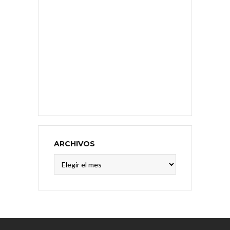
ARCHIVOS
Archivos