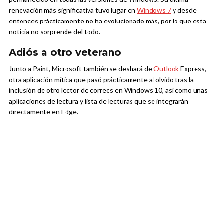
renovación más significativa tuvo lugar en
Windows 7
y desde
entonces prácticamente no ha evolucionado más, por lo que esta
noticia no sorprende del todo.
Adiós a otro veterano
Junto a Paint, Microsoft también se deshará de
Outlook
Express,
otra aplicación mítica que pasó prácticamente al olvido tras la
inclusión de otro lector de correos en Windows 10, así como unas
aplicaciones de lectura y lista de lecturas que se integrarán
directamente en Edge.