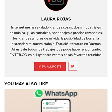
LAURA ROJAS
Internet me ha regalado grandes cosas: dosis industriales
de música, guías turísticas, hospedajes a precios razonables,
los grandes amores de mi vida, la posibilidad de borrar la
distancia y mi nuevo trabajo. Estudié literatura en Buenos
Aires y de todos los trabajos que pude haber encontrado,
ENTER.CO es el lugar para ver mis cosas favoritas reunidas.
VIEW ALL POSTS
YOU MAY ALSO LIKE