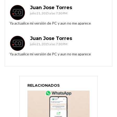
Juan Jose Torres
julio 21, 2015 a las 7:30 PM
Ya actualice mi versión de PC y aun no me aparece
Juan Jose Torres
julio 21, 2015 a las 7:30 PM
Ya actualice mi versión de PC y aun no me aparece
RELACIONADOS