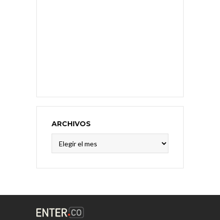
ARCHIVOS
Archivos