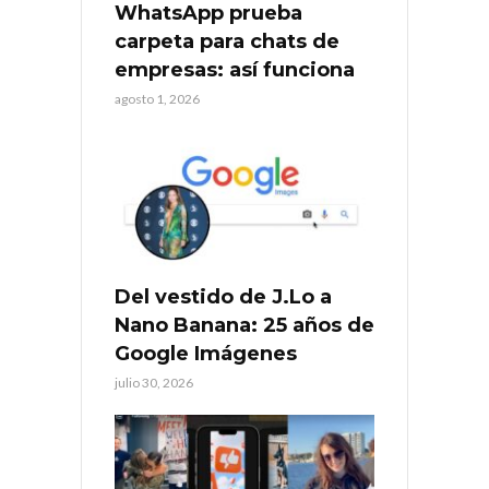
WhatsApp prueba
carpeta para chats de
empresas: así funciona
agosto 1, 2026
Del vestido de J.Lo a
Nano Banana: 25 años de
Google Imágenes
julio 30, 2026