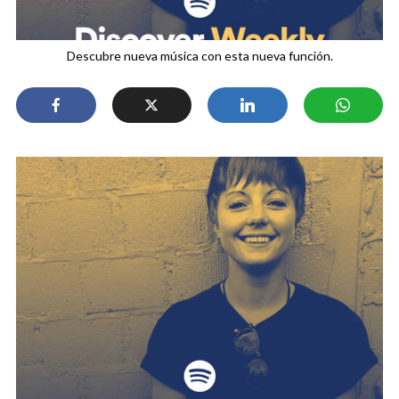
Descubre nueva música con esta nueva función.