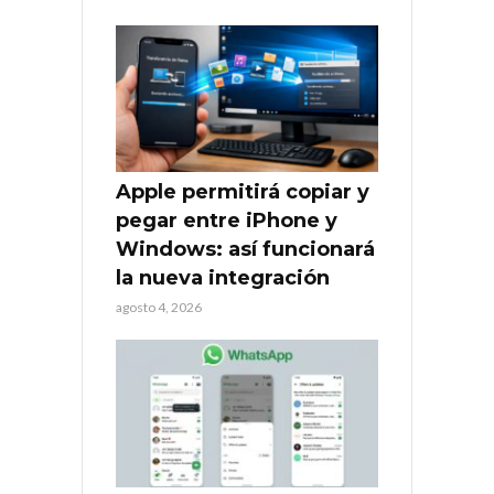
Apple permitirá copiar y
pegar entre iPhone y
Windows: así funcionará
la nueva integración
agosto 4, 2026