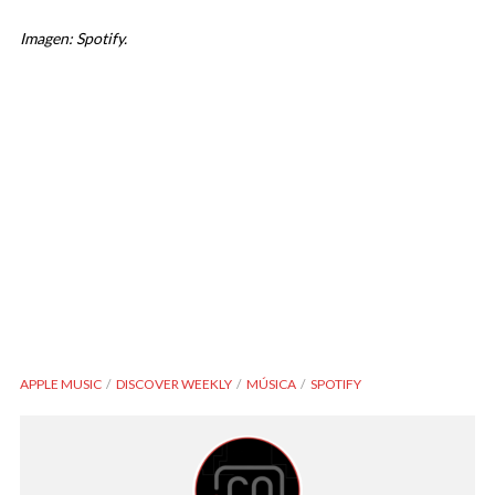
Imagen: Spotify.
APPLE MUSIC
DISCOVER WEEKLY
MÚSICA
SPOTIFY