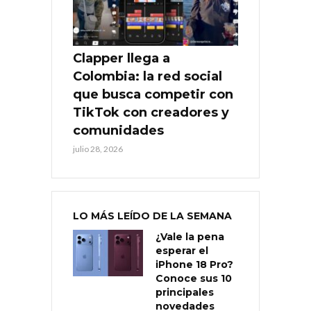
Clapper llega a
Colombia: la red social
que busca competir con
TikTok con creadores y
comunidades
julio 28, 2026
LO MÁS LEÍDO DE LA SEMANA
¿Vale la pena
esperar el
iPhone 18 Pro?
Conoce sus 10
principales
novedades