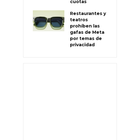
cuotas
Restaurantes y
teatros
prohíben las
gafas de Meta
por temas de
privacidad