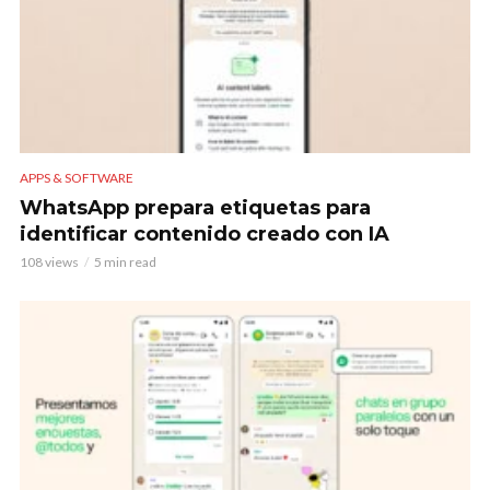
APPS & SOFTWARE
WhatsApp prepara etiquetas para
identificar contenido creado con IA
108 views
5 min read