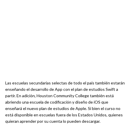
Las escuelas secundarias selectas de todo el país también estarán
enseñando el desarrollo de App con el plan de estudios Swift a
partir. En adición, Houston Community College también está
abriendo una escuela de codificación y diseño de iOS que
enseñará el nuevo plan de estudios de Apple. Si bien el curso no
está disponible en escuelas fuera de los Estados Unidos, quienes
quieran aprender por su cuenta lo pueden descargar.