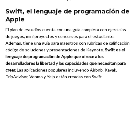
Swift, el lenguaje de programación de
Apple
El plan de estudios cuenta con una guía completa con ejercicios
de juegos, mini proyectos y concursos para el estudiante.
Además, tiene una guía para maestros con rúbricas de calificación,
código de soluciones y presentaciones de Keynote.
Swift es el
lenguaje de programación de Apple que ofrece a los
desarrolladores la libertad y las capacidades que necesitan para
crear.
Las aplicaciones populares incluyendo Airbnb, Kayak,
TripAdvisor, Venmo y Yelp están creadas con Swift.