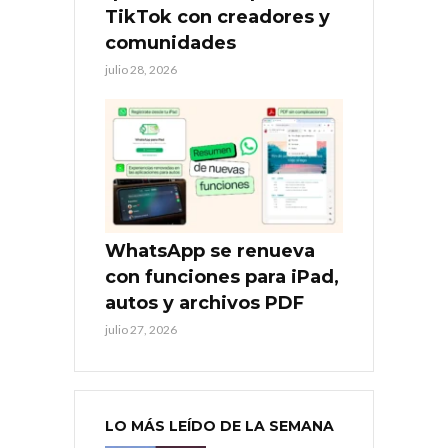
TikTok con creadores y
comunidades
julio 28, 2026
WhatsApp se renueva
con funciones para iPad,
autos y archivos PDF
julio 27, 2026
LO MÁS LEÍDO DE LA SEMANA