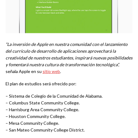
“La inversión de Apple en nuestra comunidad con el lanzamiento
del currículo de desarrollo de aplicaciones aprovechará la
creatividad de nuestros estudiantes, inspirará nuevas posibilidades
y fomentará nuestra cultura de transformación tecnológica”,
señala Apple en su
sitio web
.
El plan de estudios será ofrecido por:
– Sistema de Colegio de la Comunidad de Alabama.
– Columbus State Community College.
– Harrisburg Area Community College.
– Houston Community College.
– Mesa Community College.
– San Mateo Community College District.