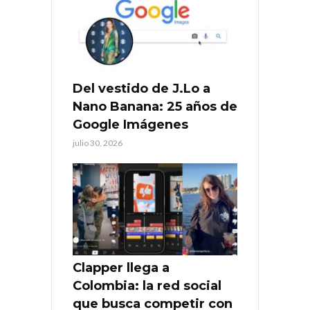
Del vestido de J.Lo a
Nano Banana: 25 años de
Google Imágenes
julio 30, 2026
Clapper llega a
Colombia: la red social
que busca competir con