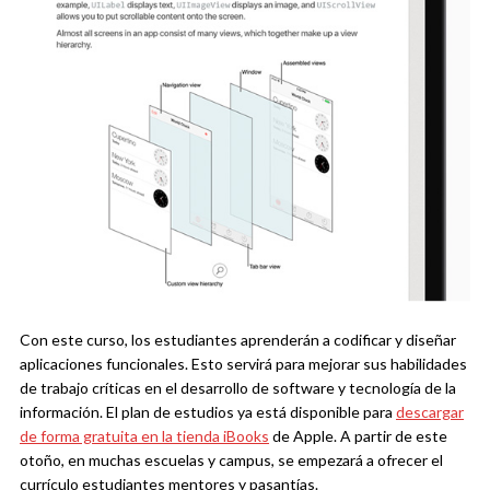
Con este curso, los estudiantes aprenderán a codificar y diseñar
aplicaciones funcionales. Esto servirá para mejorar sus habilidades
de trabajo críticas en el desarrollo de software y tecnología de la
información. El plan de estudios ya está disponible para
descargar
de forma gratuita en la tienda iBooks
de Apple. A partir de este
otoño, en muchas escuelas y campus, se empezará a ofrecer el
currículo estudiantes mentores y pasantías.