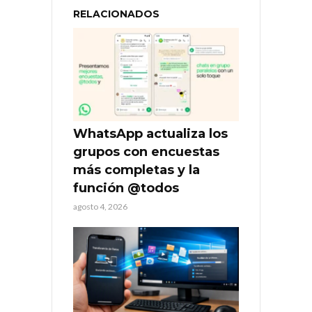
RELACIONADOS
WhatsApp actualiza los
grupos con encuestas
más completas y la
función @todos
agosto 4, 2026