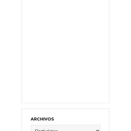
ARCHIVOS
Archivos