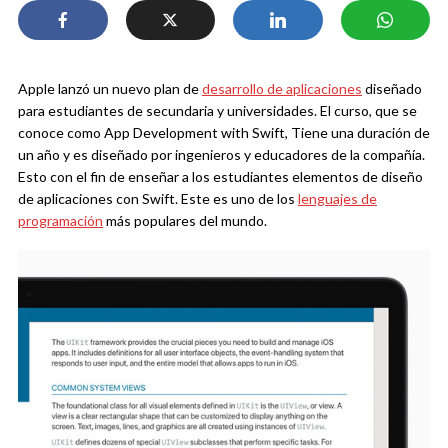
Apple lanzó un nuevo plan de
desarrollo de aplicaciones
diseñado
para estudiantes de secundaria y universidades. El curso, que se
conoce como App Development with Swift, Tiene una duración de
un año y es diseñado por ingenieros y educadores de la compañía.
Esto con el fin de enseñar a los estudiantes elementos de diseño
de aplicaciones con Swift. Este es uno de los
lenguajes de
programación
más populares del mundo.