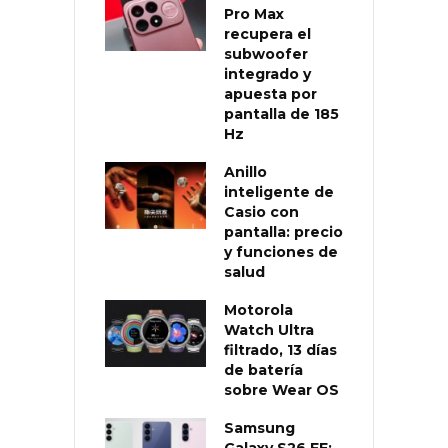
Pro Max
recupera el
subwoofer
integrado y
apuesta por
pantalla de 185
Hz
Anillo
inteligente de
Casio con
pantalla: precio
y funciones de
salud
Motorola
Watch Ultra
filtrado, 13 días
de batería
sobre Wear OS
Samsung