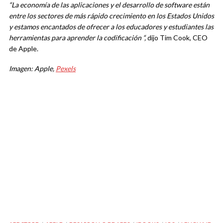
“La economía de las aplicaciones y el desarrollo de software están
entre los sectores de más rápido crecimiento en los Estados Unidos
y estamos encantados de ofrecer a los educadores y estudiantes las
herramientas para aprender la codificación “,
dijo Tim Cook, CEO
de Apple.
Imagen: Apple,
Pexels