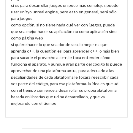
si es para desarrollar juegos un poco más complejos puede
usar unityo unreal engine, pero esto en general, será sólo
para juegos
como opción, si no tiene nada qué ver con juegos, puede
que sea mejor hacer su aplicación no como aplicación sino
como página web
si quiere hacer lo que sea donde sea, lo mejor es que
aprenda c++. la cuestión es, para aprender c++, o más bien
para sacarle el provecho a c++, le toca entender cómo
funciona el aparato, y aunque gran parte del código lo puede
aprovechar de una plataforma aotra, para adecuarlo a las
peculiaridades de cada plataforma le tocará reescribir cada
vez parte del código, para esa plataforma. la idea es que ud
con el tiempo comience a desarrollar su propia plataforma
basada en librerías que ud ha desarrollado, y que va
mejorando con el tiempo