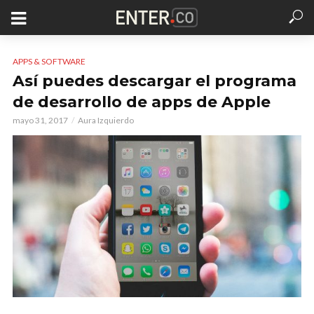
APPS & SOFTWARE
Así puedes descargar el programa
de desarrollo de apps de Apple
mayo 31, 2017
Aura Izquierdo