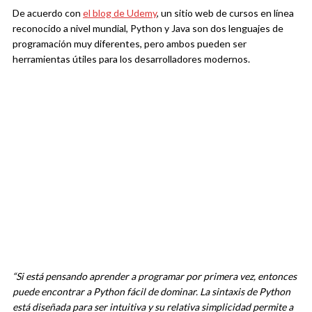
De acuerdo con
el blog de Udemy
, un sitio web de cursos en línea
reconocido a nivel mundial, Python y Java son dos lenguajes de
programación muy diferentes, pero ambos pueden ser
herramientas útiles para los desarrolladores modernos.
“Si está pensando aprender a programar por primera vez, entonces
puede encontrar a Python fácil de dominar. La sintaxis de Python
está diseñada para ser intuitiva y su relativa simplicidad permite a