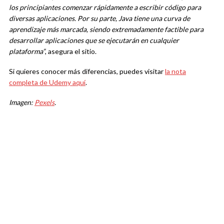
los principiantes comenzar rápidamente a escribir código para
diversas aplicaciones. Por su parte, Java tiene una curva de
aprendizaje más marcada, siendo extremadamente factible para
desarrollar aplicaciones que se ejecutarán en cualquier
plataforma”
, asegura el sitio.
Si quieres conocer más diferencias, puedes visitar
la nota
completa de Udemy aquí
.
Imagen:
Pexels
.