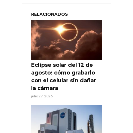
RELACIONADOS
Eclipse solar del 12 de
agosto: cómo grabarlo
con el celular sin dañar
la cámara
julio 27, 2026