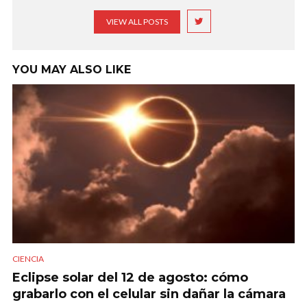
VIEW ALL POSTS
YOU MAY ALSO LIKE
CIENCIA
Eclipse solar del 12 de agosto: cómo
grabarlo con el celular sin dañar la cámara