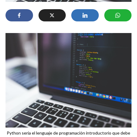
Python sería el lenguaje de programación introductorio que debe