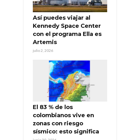
Así puedes viajar al
Kennedy Space Center
con el programa Ella es
Artemis
julio 2, 2026
El 83 % de los
colombianos vive en
zonas con riesgo
sísmico: esto significa
junio 30, 2026