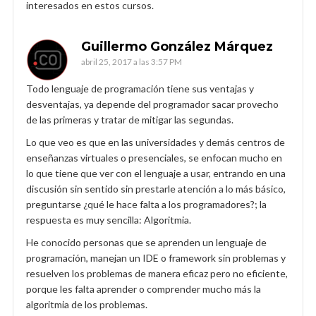
interesados en estos cursos.
Guillermo González Márquez
abril 25, 2017 a las 3:57 PM
Todo lenguaje de programación tiene sus ventajas y
desventajas, ya depende del programador sacar provecho
de las primeras y tratar de mitigar las segundas.
Lo que veo es que en las universidades y demás centros de
enseñanzas virtuales o presenciales, se enfocan mucho en
lo que tiene que ver con el lenguaje a usar, entrando en una
discusión sin sentido sin prestarle atención a lo más básico,
preguntarse ¿qué le hace falta a los programadores?; la
respuesta es muy sencilla: Algoritmia.
He conocido personas que se aprenden un lenguaje de
programación, manejan un IDE o framework sin problemas y
resuelven los problemas de manera eficaz pero no eficiente,
porque les falta aprender o comprender mucho más la
algoritmia de los problemas.