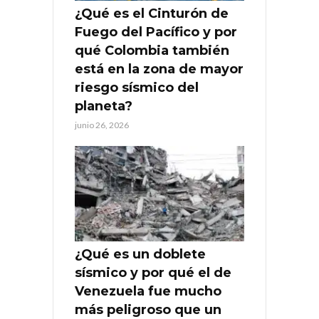
¿Qué es el Cinturón de
Fuego del Pacífico y por
qué Colombia también
está en la zona de mayor
riesgo sísmico del
planeta?
junio 26, 2026
¿Qué es un doblete
sísmico y por qué el de
Venezuela fue mucho
más peligroso que un