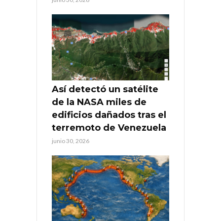
Así detectó un satélite
de la NASA miles de
edificios dañados tras el
terremoto de Venezuela
junio 30, 2026