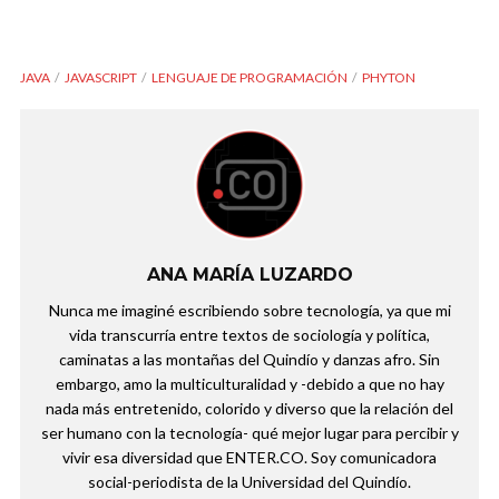
JAVA
JAVASCRIPT
LENGUAJE DE PROGRAMACIÓN
PHYTON
ANA MARÍA LUZARDO
Nunca me imaginé escribiendo sobre tecnología, ya que mi
vida transcurría entre textos de sociología y política,
caminatas a las montañas del Quindío y danzas afro. Sin
embargo, amo la multiculturalidad y -debido a que no hay
nada más entretenido, colorido y diverso que la relación del
ser humano con la tecnología- qué mejor lugar para percibir y
vivir esa diversidad que ENTER.CO. Soy comunicadora
social-periodista de la Universidad del Quindío.