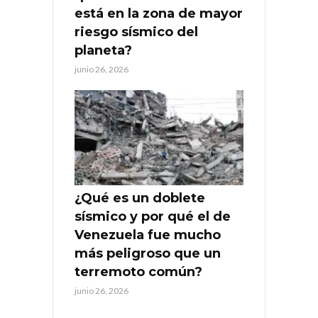
está en la zona de mayor
riesgo sísmico del
planeta?
junio 26, 2026
¿Qué es un doblete
sísmico y por qué el de
Venezuela fue mucho
más peligroso que un
terremoto común?
junio 26, 2026