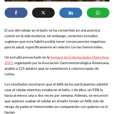
El uso del celular en el baño se ha convertido en una práctica
común en la vida moderna, sin embargo, recientes estudios
sugieren que este hábito podría tener consecuencias negativas
para la salud, específicamente en relación con las hemorroides.
Un estudio presentado en la
Semana de Enfermedades Digestivas
2025
, organizado por la Asociación Gastroenterológica Americana,
analizó a 125 adultos que se sometieron a colonoscopias de
rutina.
Los resultados mostraron que el 66% de los participantes admitió
usar el celular mientras estaba en el baño, y de ellos, un 93% lo
hacía al menos una o dos veces por semana. Además, se encontró
que quienes usaban el celular en el baño tenían un 46% más de
riesgo de padecer hemorroides en comparación con quienes no lo
hacían.