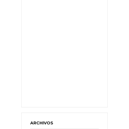
ARCHIVOS