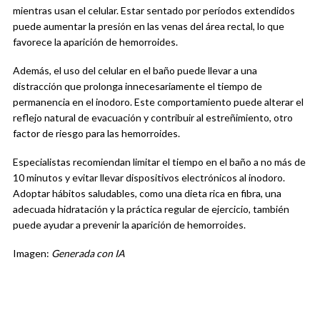
mientras usan el celular. Estar sentado por períodos extendidos
puede aumentar la presión en las venas del área rectal, lo que
favorece la aparición de hemorroides.
Además, el uso del celular en el baño puede llevar a una
distracción que prolonga innecesariamente el tiempo de
permanencia en el inodoro. Este comportamiento puede alterar el
reflejo natural de evacuación y contribuir al estreñimiento, otro
factor de riesgo para las hemorroides.
Especialistas recomiendan limitar el tiempo en el baño a no más de
10 minutos y evitar llevar dispositivos electrónicos al inodoro.
Adoptar hábitos saludables, como una dieta rica en fibra, una
adecuada hidratación y la práctica regular de ejercicio, también
puede ayudar a prevenir la aparición de hemorroides.
Imagen:
Generada con IA