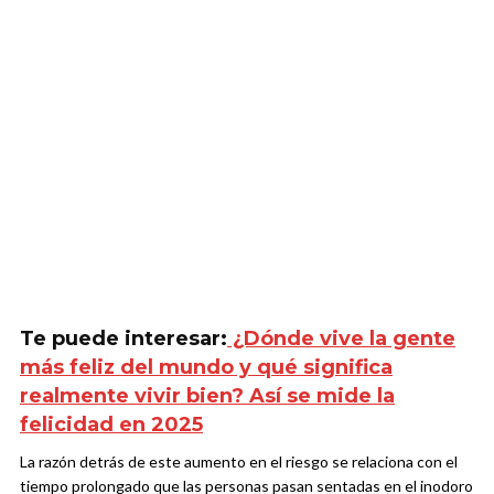
Te puede interesar:
¿Dónde vive la gente
más feliz del mundo y qué significa
realmente vivir bien? Así se mide la
felicidad en 2025
La razón detrás de este aumento en el riesgo se relaciona con el
tiempo prolongado que las personas pasan sentadas en el inodoro