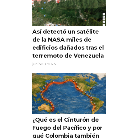
Así detectó un satélite
de la NASA miles de
edificios dañados tras el
terremoto de Venezuela
junio 30, 2026
¿Qué es el Cinturón de
Fuego del Pacífico y por
qué Colombia también