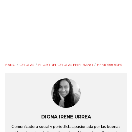
BAÑO
CELULAR
EL USO DEL CELULAR EN EL BAÑO
HEMORROIDES
DIGNA IRENE URREA
Comunicadora social y periodista apasionada por las buenas