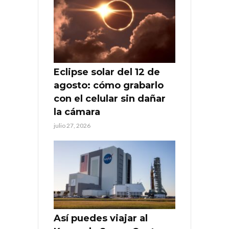
Eclipse solar del 12 de
agosto: cómo grabarlo
con el celular sin dañar
la cámara
julio 27, 2026
Así puedes viajar al