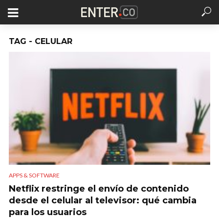
TAG - CELULAR
APPS & SOFTWARE
Netflix restringe el envío de contenido
desde el celular al televisor: qué cambia
para los usuarios