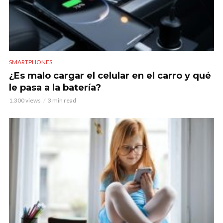
SMARTPHONES
¿Es malo cargar el celular en el carro y qué
le pasa a la batería?
1.300 views
3 min read