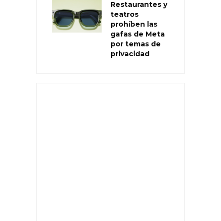
Restaurantes y
teatros
prohíben las
gafas de Meta
por temas de
privacidad