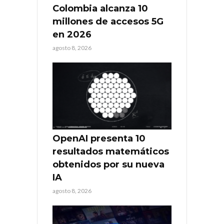
Colombia alcanza 10
millones de accesos 5G
en 2026
agosto 8, 2026
OpenAI presenta 10
resultados matemáticos
obtenidos por su nueva
IA
agosto 8, 2026