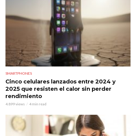
SMARTPHONES
Cinco celulares lanzados entre 2024 y
2025 que resisten el calor sin perder
rendimiento
4.899 views
4 min read