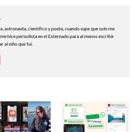
A
a, astronauta, científico y poeta, cuando supe que solo me
 me hice periodista en el Externado para al menos escribir
 al niño que fui.