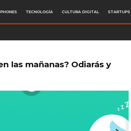
PHONES
TECNOLOGÍA
CULTURA DIGITAL
STARTUPS
 en las mañanas? Odiarás y