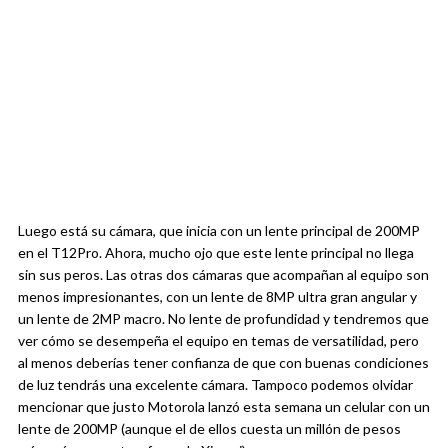
Luego está su cámara, que inicia con un lente principal de 200MP
en el T12Pro. Ahora, mucho ojo que este lente principal no llega
sin sus peros. Las otras dos cámaras que acompañan al equipo son
menos impresionantes, con un lente de 8MP ultra gran angular y
un lente de 2MP macro. No lente de profundidad y tendremos que
ver cómo se desempeña el equipo en temas de versatilidad, pero
al menos deberías tener confianza de que con buenas condiciones
de luz tendrás una excelente cámara. Tampoco podemos olvidar
mencionar que justo Motorola lanzó esta semana un celular con un
lente de 200MP (aunque el de ellos cuesta un millón de pesos