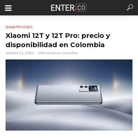
SMARTPHONES
Xiaomi 12T y 12T Pro: precio y
disponibilidad en Colombia
octubre 21, 2022
Jeffrey Ramos González