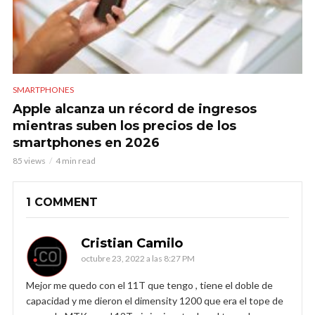
SMARTPHONES
Apple alcanza un récord de ingresos
mientras suben los precios de los
smartphones en 2026
85 views
4 min read
1 COMMENT
Cristian Camilo
octubre 23, 2022 a las 8:27 PM
Mejor me quedo con el 11T que tengo , tiene el doble de
capacidad y me dieron el dimensity 1200 que era el tope de