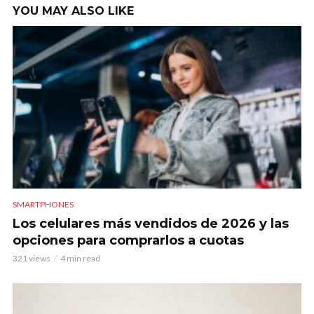
YOU MAY ALSO LIKE
SMARTPHONES
Los celulares más vendidos de 2026 y las
opciones para comprarlos a cuotas
321 views
4 min read