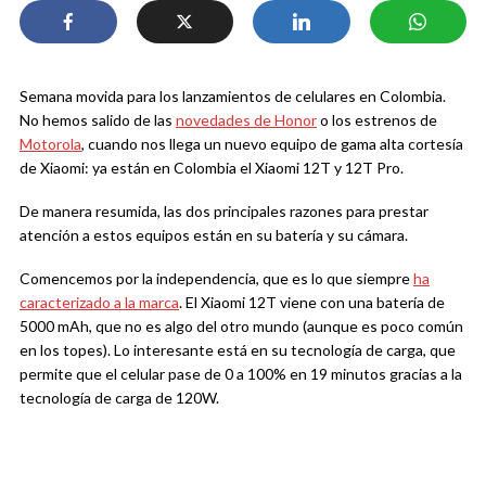
Semana movida para los lanzamientos de celulares en Colombia.
No hemos salido de las
novedades de Honor
o los estrenos de
Motorola
, cuando nos llega un nuevo equipo de gama alta cortesía
de Xiaomi: ya están en Colombia el Xiaomi 12T y 12T Pro.
De manera resumida, las dos principales razones para prestar
atención a estos equipos están en su batería y su cámara.
Comencemos por la independencia, que es lo que siempre
ha
caracterizado a la marca
. El Xiaomi 12T viene con una batería de
5000 mAh, que no es algo del otro mundo (aunque es poco común
en los topes). Lo interesante está en su tecnología de carga, que
permite que el celular pase de 0 a 100% en 19 minutos gracias a la
tecnología de carga de 120W.