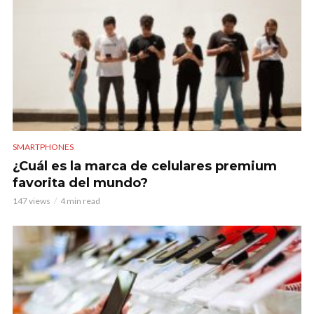
SMARTPHONES
¿Cuál es la marca de celulares premium
favorita del mundo?
147 views
4 min read