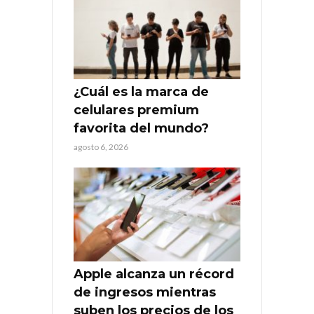
¿Cuál es la marca de
celulares premium
favorita del mundo?
agosto 6, 2026
Apple alcanza un récord
de ingresos mientras
suben los precios de los