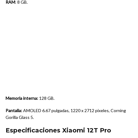
RAM
: 8 GB.
Memoria interna:
128 GB.
Pantalla:
AMOLED 6.67 pulgadas, 1220 x 2712 pixeles, Corning
Gorilla Glass 5.
Especificaciones Xiaomi 12T Pro