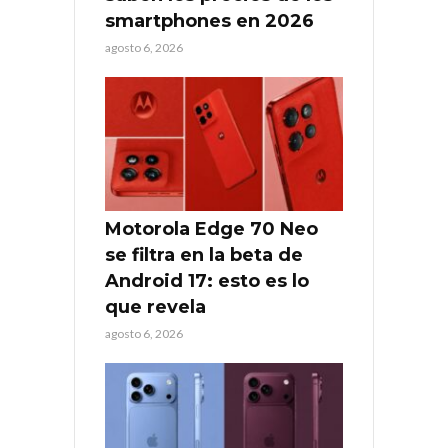
smartphones en 2026
agosto 6, 2026
Motorola Edge 70 Neo
se filtra en la beta de
Android 17: esto es lo
que revela
agosto 6, 2026