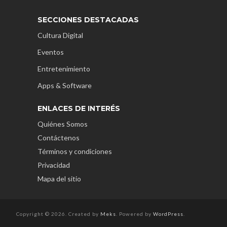
SECCIONES DESTACADAS
Cultura Digital
Eventos
Entretenimiento
Apps & Software
ENLACES DE INTERÉS
Quiénes Somos
Contáctenos
Términos y condiciones
Privacidad
Mapa del sitio
Copyright © 2026. Created by
Meks
. Powered by
WordPress
.