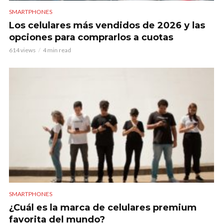
SMARTPHONES
Los celulares más vendidos de 2026 y las
opciones para comprarlos a cuotas
614 views
4 min read
SMARTPHONES
¿Cuál es la marca de celulares premium
favorita del mundo?