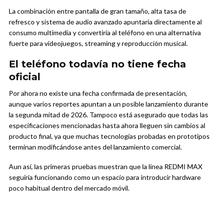
La combinación entre pantalla de gran tamaño, alta tasa de
refresco y sistema de audio avanzado apuntaría directamente al
consumo multimedia y convertiría al teléfono en una alternativa
fuerte para videojuegos, streaming y reproducción musical.
El teléfono todavía no tiene fecha
oficial
Por ahora no existe una fecha confirmada de presentación,
aunque varios reportes apuntan a un posible lanzamiento durante
la segunda mitad de 2026. Tampoco está asegurado que todas las
especificaciones mencionadas hasta ahora lleguen sin cambios al
producto final, ya que muchas tecnologías probadas en prototipos
terminan modificándose antes del lanzamiento comercial.
Aun así, las primeras pruebas muestran que la línea REDMI MAX
seguiría funcionando como un espacio para introducir hardware
poco habitual dentro del mercado móvil.