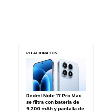
RELACIONADOS
Redmi Note 17 Pro Max
se filtra con batería de
9.200 mAh y pantalla de