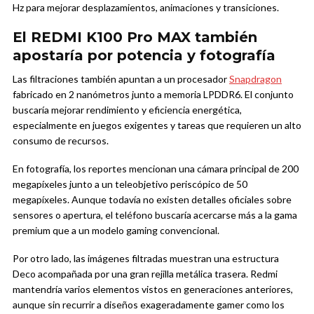
Hz para mejorar desplazamientos, animaciones y transiciones.
El REDMI K100 Pro MAX también
apostaría por potencia y fotografía
Las filtraciones también apuntan a un procesador
Snapdragon
fabricado en 2 nanómetros junto a memoria LPDDR6. El conjunto
buscaría mejorar rendimiento y eficiencia energética,
especialmente en juegos exigentes y tareas que requieren un alto
consumo de recursos.
En fotografía, los reportes mencionan una cámara principal de 200
megapíxeles junto a un teleobjetivo periscópico de 50
megapíxeles. Aunque todavía no existen detalles oficiales sobre
sensores o apertura, el teléfono buscaría acercarse más a la gama
premium que a un modelo gaming convencional.
Por otro lado, las imágenes filtradas muestran una estructura
Deco acompañada por una gran rejilla metálica trasera. Redmi
mantendría varios elementos vistos en generaciones anteriores,
aunque sin recurrir a diseños exageradamente gamer como los