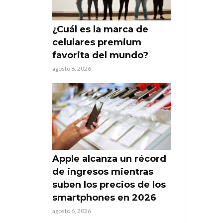
¿Cuál es la marca de
celulares premium
favorita del mundo?
agosto 6, 2026
Apple alcanza un récord
de ingresos mientras
suben los precios de los
smartphones en 2026
agosto 6, 2026