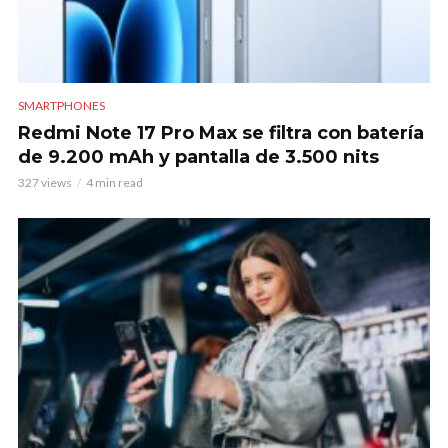
SMARTPHONES
Redmi Note 17 Pro Max se filtra con batería
de 9.200 mAh y pantalla de 3.500 nits
327 views
4 min read