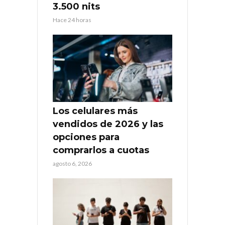
3.500 nits
Hace 24 horas
Los celulares más
vendidos de 2026 y las
opciones para
comprarlos a cuotas
agosto 6, 2026