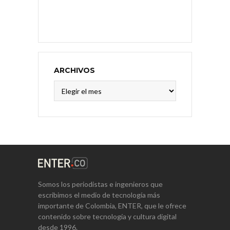
ARCHIVOS
Archivos
Somos los periodistas e ingenieros que
escribimos el medio de tecnología más
importante de Colombia, ENTER, que le ofrece
contenido sobre tecnología y cultura digital
desde 1996.