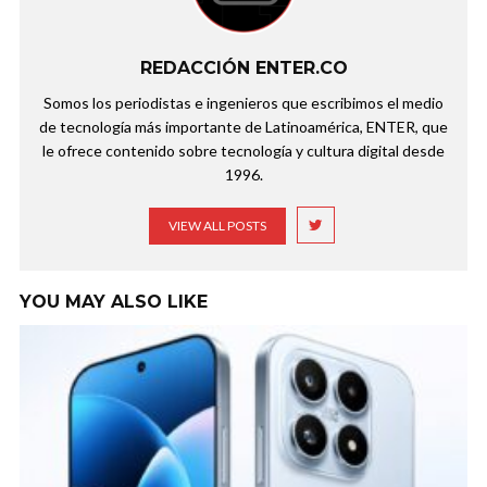
REDACCIÓN ENTER.CO
Somos los periodistas e ingenieros que escribimos el medio
de tecnología más importante de Latinoamérica, ENTER, que
le ofrece contenido sobre tecnología y cultura digital desde
1996.
VIEW ALL POSTS
YOU MAY ALSO LIKE