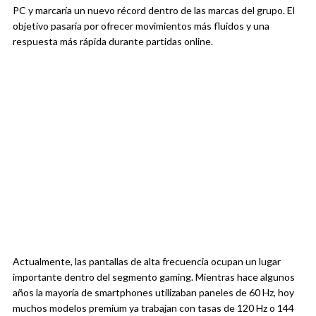
PC y marcaría un nuevo récord dentro de las marcas del grupo. El
objetivo pasaría por ofrecer movimientos más fluidos y una
respuesta más rápida durante partidas online.
Actualmente, las pantallas de alta frecuencia ocupan un lugar
importante dentro del segmento gaming. Mientras hace algunos
años la mayoría de smartphones utilizaban paneles de 60 Hz, hoy
muchos modelos premium ya trabajan con tasas de 120 Hz o 144