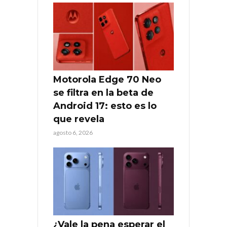
Motorola Edge 70 Neo
se filtra en la beta de
Android 17: esto es lo
que revela
agosto 6, 2026
¿Vale la pena esperar el