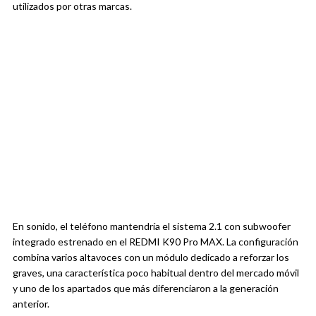
utilizados por otras marcas.
En sonido, el teléfono mantendría el sistema 2.1 con subwoofer
integrado estrenado en el REDMI K90 Pro MAX. La configuración
combina varios altavoces con un módulo dedicado a reforzar los
graves, una característica poco habitual dentro del mercado móvil
y uno de los apartados que más diferenciaron a la generación
anterior.