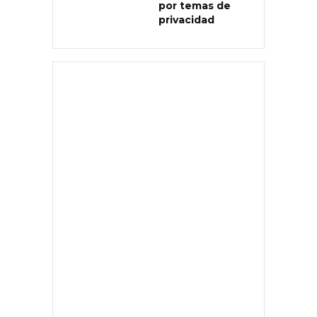
por temas de
privacidad