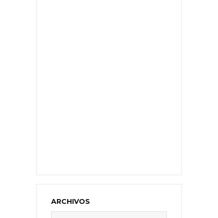
ARCHIVOS
Archivos