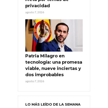
privacidad
agosto 7, 2026
Patria Milagro en
tecnología: una promesa
viable, nueve inciertas y
dos improbables
agosto 7, 2026
LO MÁS LEÍDO DE LA SEMANA