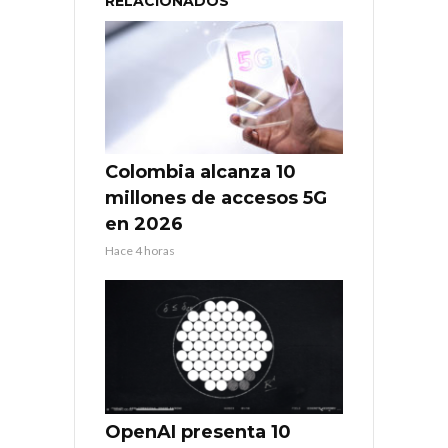
RELACIONADOS
Colombia alcanza 10
millones de accesos 5G
en 2026
Hace 4 horas
OpenAI presenta 10