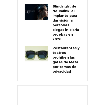
Blindsight de
Neuralink: el
implante para
dar visión a
personas
ciegas iniciaría
pruebas en
2026
Restaurantes y
teatros
prohíben las
gafas de Meta
por temas de
privacidad