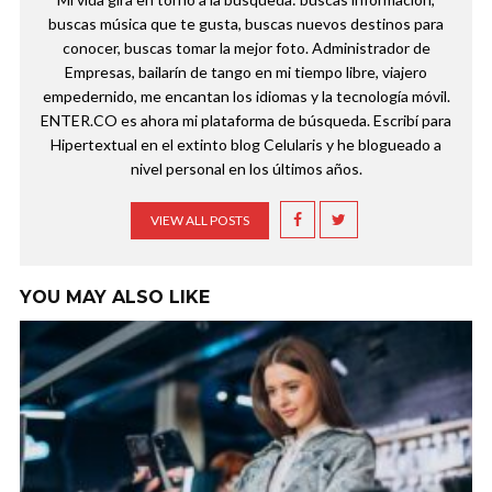
buscas música que te gusta, buscas nuevos destinos para
conocer, buscas tomar la mejor foto. Administrador de
Empresas, bailarín de tango en mi tiempo libre, viajero
empedernido, me encantan los idiomas y la tecnología móvil.
ENTER.CO es ahora mi plataforma de búsqueda. Escribí para
Hipertextual en el extinto blog Celularis y he blogueado a
nivel personal en los últimos años.
VIEW ALL POSTS
YOU MAY ALSO LIKE