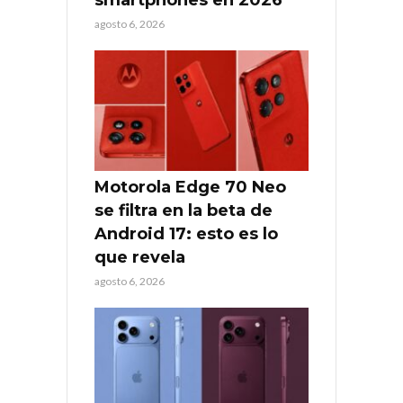
smartphones en 2026
agosto 6, 2026
Motorola Edge 70 Neo
se filtra en la beta de
Android 17: esto es lo
que revela
agosto 6, 2026