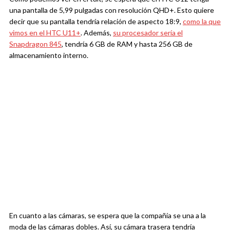
una pantalla de 5,99 pulgadas con resolución QHD+. Esto quiere
decir que su pantalla tendría relación de aspecto 18:9,
como la que
vimos en el HTC U11+
. Además,
su procesador sería el
Snapdragon 845
, tendría 6 GB de RAM y hasta 256 GB de
almacenamiento interno.
En cuanto a las cámaras, se espera que la compañía se una a la
moda de las cámaras dobles. Así, su cámara trasera tendría