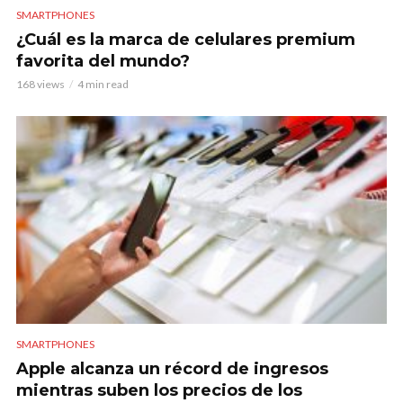
SMARTPHONES
¿Cuál es la marca de celulares premium
favorita del mundo?
168 views
4 min read
SMARTPHONES
Apple alcanza un récord de ingresos
mientras suben los precios de los