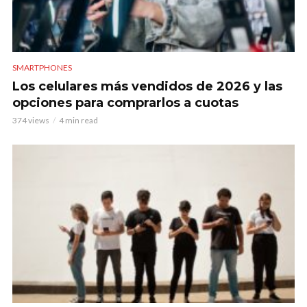
SMARTPHONES
Los celulares más vendidos de 2026 y las
opciones para comprarlos a cuotas
374 views
4 min read