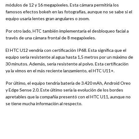
módulos de 12 y 16 megapíxeles. Esta cámara permitiría los
famosos efectos bokeh en las fotografías, aunque no se sabe si el
equipo usaría lentes gran angulares o zoom.
Por otro lado, HTC también implementaría el desbloqueo facial a
través de una cámara frontal de 8 megapíxeles.
El HTC U12 vendría con certificación IP68. Esta significa que el
equipo sería resistente al agua hasta 1,5 metros por un máximo de
30 minutos. Además, sería resistente al polvo. Esta certificación
ya la vimos en el más reciente lanzamiento, el HTC U11+.
Por último, el equipo tendría batería de 3.420 mAh, Android Oreo
y Edge Sense 2.0. Este último sería la evolución de los bordes
apretables que la compañía presentó con el HTC U11, aunque no
se tiene mucha información al respecto.