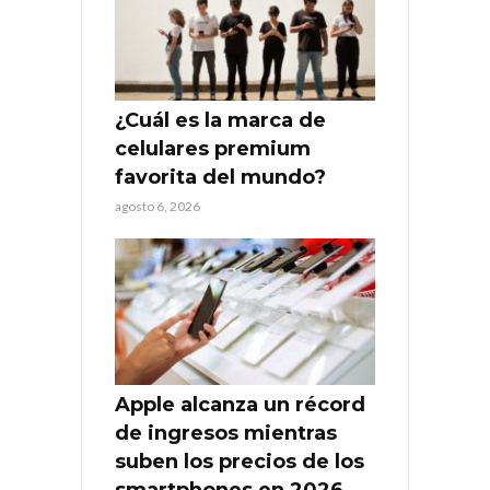
¿Cuál es la marca de
celulares premium
favorita del mundo?
agosto 6, 2026
Apple alcanza un récord
de ingresos mientras
suben los precios de los