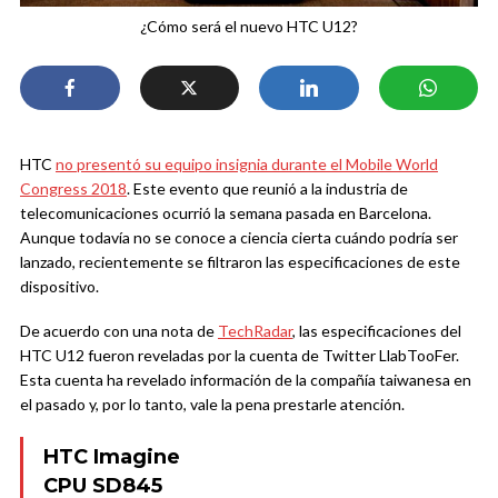
¿Cómo será el nuevo HTC U12?
HTC
no presentó su equipo insignia durante el Mobile World
Congress 2018
. Este evento que reunió a la industria de
telecomunicaciones ocurrió la semana pasada en Barcelona.
Aunque todavía no se conoce a ciencia cierta cuándo podría ser
lanzado, recientemente se filtraron las especificaciones de este
dispositivo.
De acuerdo con una nota de
TechRadar
, las especificaciones del
HTC U12 fueron reveladas por la cuenta de Twitter LlabTooFer.
Esta cuenta ha revelado información de la compañía taiwanesa en
el pasado y, por lo tanto, vale la pena prestarle atención.
HTC Imagine
CPU SD845