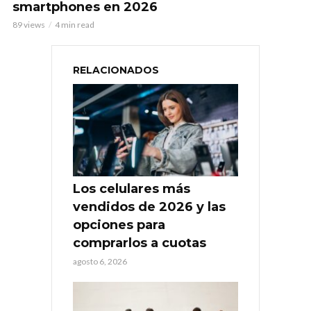
smartphones en 2026
89 views
4 min read
RELACIONADOS
Los celulares más
vendidos de 2026 y las
opciones para
comprarlos a cuotas
agosto 6, 2026