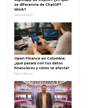
se diferencia de ChatGPT
Work?
Hace 10 horas
Open Finance en Colombia:
¿qué pasará con tus datos
financieros y cómo te afecta?
Hace 14 horas