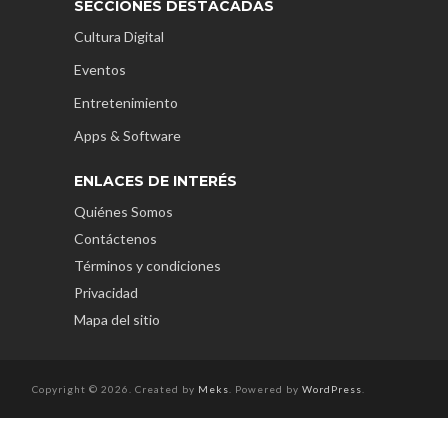
SECCIONES DESTACADAS
Cultura Digital
Eventos
Entretenimiento
Apps & Software
ENLACES DE INTERÉS
Quiénes Somos
Contáctenos
Términos y condiciones
Privacidad
Mapa del sitio
Copyright © 2026. Created by
Meks
. Powered by
WordPress
.