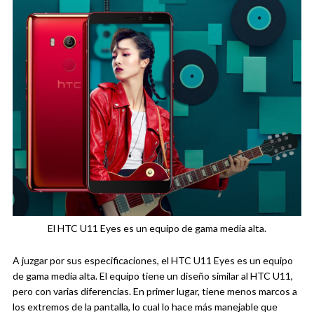
El HTC U11 Eyes es un equipo de gama media alta.
A juzgar por sus especificaciones, el HTC U11 Eyes es un equipo
de gama media alta. El equipo tiene un diseño similar al HTC U11,
pero con varias diferencias. En primer lugar, tiene menos marcos a
los extremos de la pantalla, lo cual lo hace más manejable que