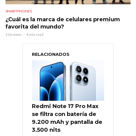
SMARTPHONES
¿Cuál es la marca de celulares premium
favorita del mundo?
216 views
4 min read
RELACIONADOS
Redmi Note 17 Pro Max
se filtra con batería de
9.200 mAh y pantalla de
3.500 nits