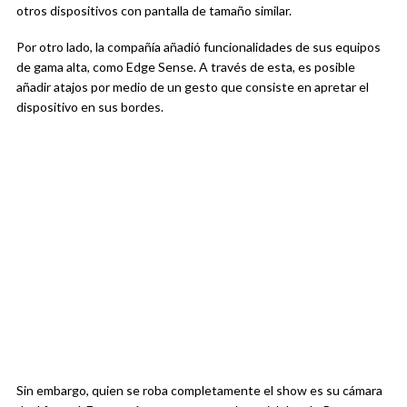
otros dispositivos con pantalla de tamaño similar.
Por otro lado, la compañía añadió funcionalidades de sus equipos
de gama alta, como Edge Sense. A través de esta, es posible
añadir atajos por medio de un gesto que consiste en apretar el
dispositivo en sus bordes.
Sin embargo, quien se roba completamente el show es su cámara