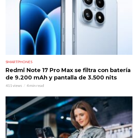
SMARTPHONES
Redmi Note 17 Pro Max se filtra con batería
de 9.200 mAh y pantalla de 3.500 nits
411 views
4 min read