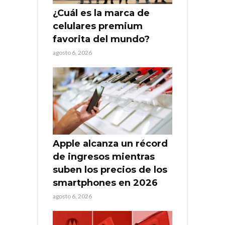
¿Cuál es la marca de
celulares premium
favorita del mundo?
agosto 6, 2026
Apple alcanza un récord
de ingresos mientras
suben los precios de los
smartphones en 2026
agosto 6, 2026