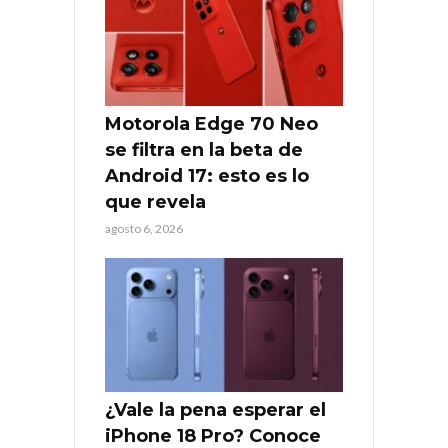
Motorola Edge 70 Neo
se filtra en la beta de
Android 17: esto es lo
que revela
agosto 6, 2026
¿Vale la pena esperar el
iPhone 18 Pro? Conoce