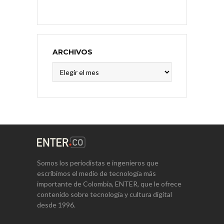
ARCHIVOS
Archivos
Somos los periodistas e ingenieros que
escribimos el medio de tecnología más
importante de Colombia, ENTER, que le ofrece
contenido sobre tecnología y cultura digital
desde 1996.