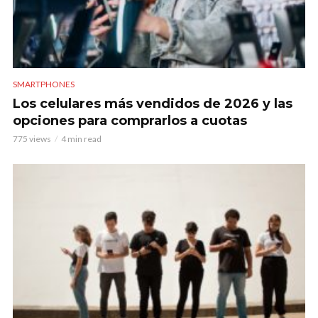
SMARTPHONES
Los celulares más vendidos de 2026 y las
opciones para comprarlos a cuotas
775 views
4 min read