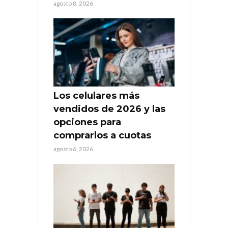
agosto 8, 2026
Los celulares más
vendidos de 2026 y las
opciones para
comprarlos a cuotas
agosto 6, 2026