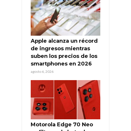
Apple alcanza un récord
de ingresos mientras
suben los precios de los
smartphones en 2026
agosto 6, 2026
Motorola Edge 70 Neo