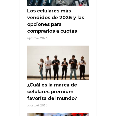
Los celulares más
vendidos de 2026 y las
opciones para
comprarlos a cuotas
agosto 6, 2026
¿Cuál es la marca de
celulares premium
favorita del mundo?
agosto 6, 2026