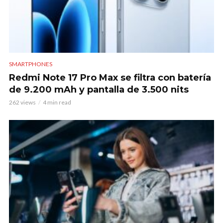
SMARTPHONES
Redmi Note 17 Pro Max se filtra con batería
de 9.200 mAh y pantalla de 3.500 nits
262 views
4 min read