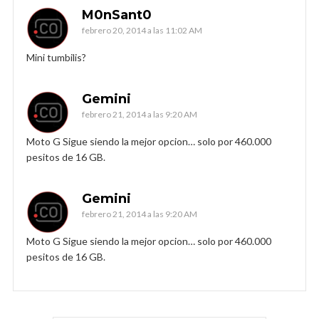
M0nSant0
febrero 20, 2014 a las 11:02 AM
Mini tumbilis?
Gemini
febrero 21, 2014 a las 9:20 AM
Moto G Sigue siendo la mejor opcion… solo por 460.000
pesitos de 16 GB.
Gemini
febrero 21, 2014 a las 9:20 AM
Moto G Sigue siendo la mejor opcion… solo por 460.000
pesitos de 16 GB.