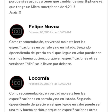
porque sí es así, voy a tener que cambiar de smarthphone ya
que tengo un Micro smartphone de 4,2″!!!
Jajaja!!!
Felipe Novoa
febrero 20, 2014 a las 10:03 AM
Como recomendación, en verdad molesta leer las
especificaciones en parrafo y no en listado. Segundo
dpeendiendo del precio en el que llegue en valor puede ser
una muy buena opción, porque en especificaciones otras
versiones “Mini” se lo llevan por delante.
Locomía
febrero 20, 2014 a las 10:03 AM
Como recomendación, en verdad molesta leer las
especificaciones en parrafo y no en listado. Segundo
dpeendiendo del precio en el que llegue en valor puede ser
una muy buena opción, porque en especificaciones otras