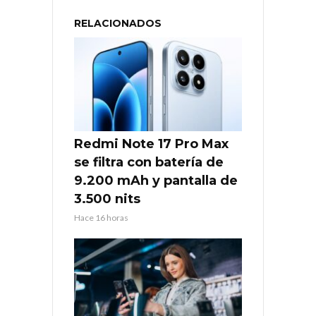
RELACIONADOS
Redmi Note 17 Pro Max
se filtra con batería de
9.200 mAh y pantalla de
3.500 nits
Hace 16 horas