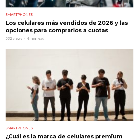
SMARTPHONES
Los celulares más vendidos de 2026 y las
opciones para comprarlos a cuotas
532 views
4 min read
SMARTPHONES
¿Cuál es la marca de celulares premium