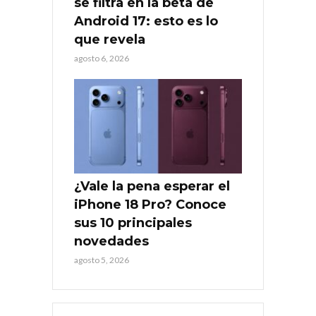
se filtra en la beta de
Android 17: esto es lo
que revela
agosto 6, 2026
¿Vale la pena esperar el
iPhone 18 Pro? Conoce
sus 10 principales
novedades
agosto 5, 2026