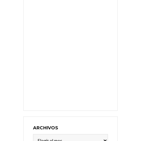
ARCHIVOS
Archivos