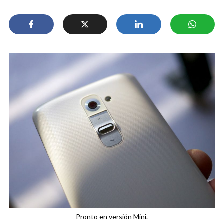
Pronto en versión Mini.