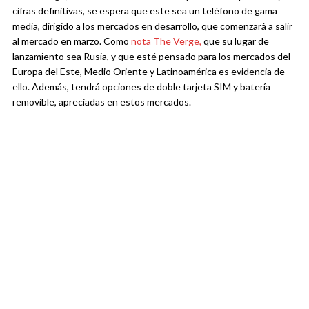
cifras definitivas, se espera que este sea un teléfono de gama
media, dirigido a los mercados en desarrollo, que comenzará a salir
al mercado en marzo. Como
nota The Verge,
que su lugar de
lanzamiento sea Rusia, y que esté pensado para los mercados del
Europa del Este, Medio Oriente y Latinoamérica es evidencia de
ello. Además, tendrá opciones de doble tarjeta SIM y batería
removible, apreciadas en estos mercados.