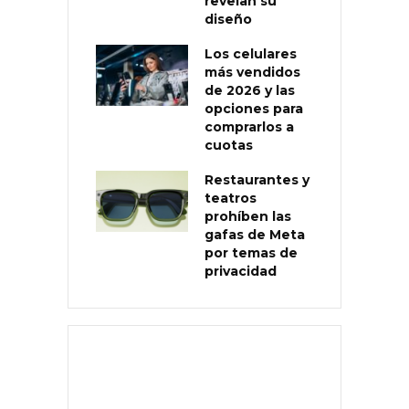
revelan su
diseño
Los celulares
más vendidos
de 2026 y las
opciones para
comprarlos a
cuotas
Restaurantes y
teatros
prohíben las
gafas de Meta
por temas de
privacidad