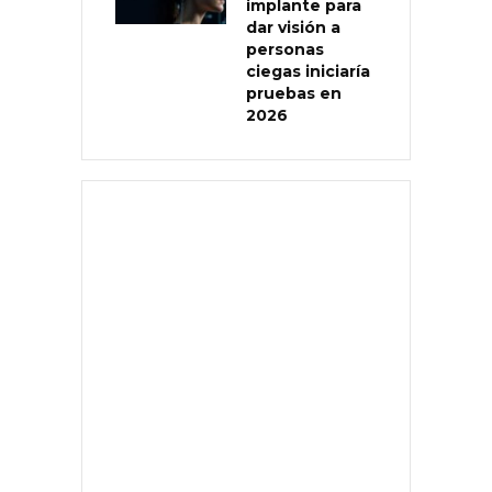
implante para
dar visión a
personas
ciegas iniciaría
pruebas en
2026