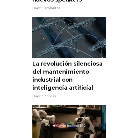
Hace 13 minutos
La revolución silenciosa
del mantenimiento
industrial con
inteligencia artificial
Hace 17 horas