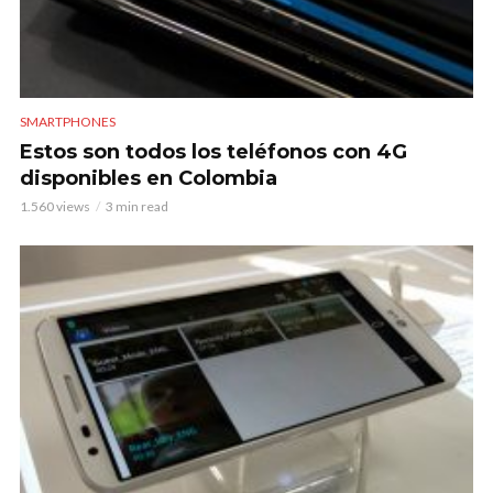
SMARTPHONES
Estos son todos los teléfonos con 4G
disponibles en Colombia
1.560 views
3 min read