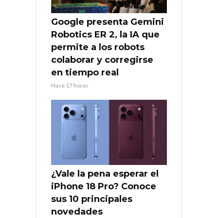
Google presenta Gemini
Robotics ER 2, la IA que
permite a los robots
colaborar y corregirse
en tiempo real
Hace 17 horas
¿Vale la pena esperar el
iPhone 18 Pro? Conoce
sus 10 principales
novedades