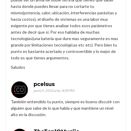
hasta donde puedes llevar para no cortarte tu
mismo(potencia, calor, ubicación, interferencias parásitas y
hasta costos), el diseño de sistemas es una labor muy
exigente por que tienes analizar todos esos parámetros
antes de decir que si. Por eso hablaba de muchas
tecnologías(una batería que dure mas seguramente es mas
grande por limitaciones tecnológicas etc etc). Pero bien tu
punto es bastante acertado y controvertible y lo mejor de
todo es que tienes argumentos.
Saludos
pcelsus
junio 5, 2013 a las 4:05 PM
También entendido tu punto, siempre es bueno discutir con
alguien que sabe de lo que habla y que mantiene un nivel
alto en la discusión.