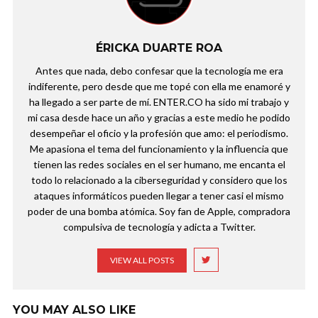
ÉRICKA DUARTE ROA
Antes que nada, debo confesar que la tecnología me era
indiferente, pero desde que me topé con ella me enamoré y
ha llegado a ser parte de mí. ENTER.CO ha sido mi trabajo y
mi casa desde hace un año y gracias a este medio he podido
desempeñar el oficio y la profesión que amo: el periodismo.
Me apasiona el tema del funcionamiento y la influencia que
tienen las redes sociales en el ser humano, me encanta el
todo lo relacionado a la ciberseguridad y considero que los
ataques informáticos pueden llegar a tener casi el mismo
poder de una bomba atómica. Soy fan de Apple, compradora
compulsiva de tecnología y adicta a Twitter.
VIEW ALL POSTS
YOU MAY ALSO LIKE