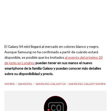
El Galaxy S4 mini llegará al mercado en colores blanco y negro.
Aunque Samsung no ha confirmado a partir de cuándo estará
disponible, es posible que los invitados
al evento del próximo 20
de junio en Londres
puedan tener en sus manos el nuevo
smartphone de la familia Galaxy y puedan conocer más detalles
sobre su disponibilidad y precio.
S4 MINI
SAMSUNG
SAMSUNG GALAXY S4
SAMSUNG GALAXY S4 MINI