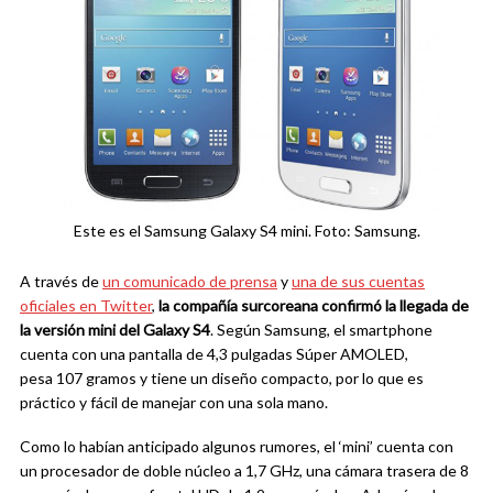
Este es el Samsung Galaxy S4 mini. Foto: Samsung.
A través de
un comunicado de prensa
y
una de sus cuentas
oficiales en Twitter
,
la compañía surcoreana confirmó la llegada de
la versión mini del Galaxy S4
. Según Samsung, el smartphone
cuenta con una pantalla de 4,3 pulgadas Súper AMOLED,
pesa 107 gramos y tiene un diseño compacto, por lo que es
práctico y fácil de manejar con una sola mano.
Como lo habían anticipado algunos rumores, el ‘mini’ cuenta con
un procesador de doble núcleo a 1,7 GHz, una cámara trasera de 8