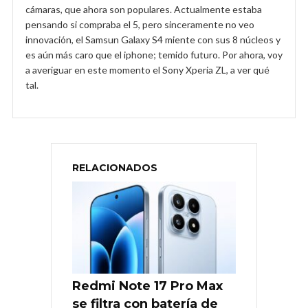
cámaras, que ahora son populares. Actualmente estaba
pensando si compraba el 5, pero sinceramente no veo
innovación, el Samsun Galaxy S4 miente con sus 8 núcleos y
es aún más caro que el iphone; temido futuro. Por ahora, voy
a averiguar en este momento el Sony Xperia ZL, a ver qué
tal.
RELACIONADOS
Redmi Note 17 Pro Max
se filtra con batería de