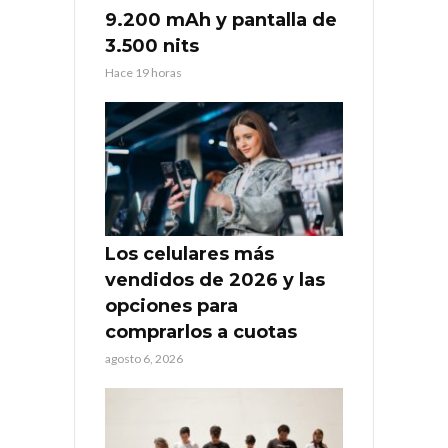
9.200 mAh y pantalla de
3.500 nits
Hace 19 horas
Los celulares más
vendidos de 2026 y las
opciones para
comprarlos a cuotas
agosto 6, 2026