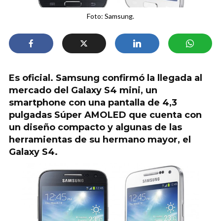
Foto: Samsung.
Es oficial. Samsung confirmó la llegada al
mercado del Galaxy S4 mini, un
smartphone con una pantalla de 4,3
pulgadas Súper AMOLED que cuenta con
un diseño compacto y algunas de las
herramientas de su hermano mayor, el
Galaxy S4.