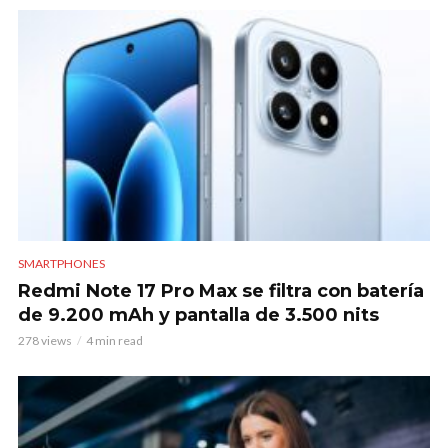
SMARTPHONES
Redmi Note 17 Pro Max se filtra con batería
de 9.200 mAh y pantalla de 3.500 nits
278 views
4 min read