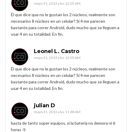
mayo 31, 2013 a las 12:05 AM
Él que dice que no le gustan los 2 núcleos, realmente son
necesarios 8 núcleos en un celular? Si 4 me parecen
bastante para correr Android, dudo mucho que se lleguen a
usar 4 en su totalidad. En fin.
Leonel L. Castro
mayo 31, 2013 a las 12:05 AM
Él que dice que no le gustan los 2 núcleos, realmente son
necesarios 8 núcleos en un celular? Si 4 me parecen
bastante para correr Android, dudo mucho que se lleguen a
usar 4 en su totalidad. En fin.
julian D
mayo 31, 2013 a las 11:48 AM
basta de tanto super equipos, si la bateria no demora ni 6
horas :S