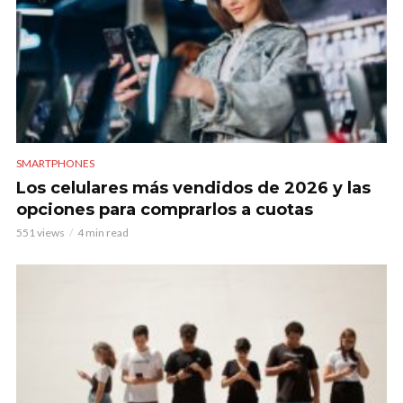
SMARTPHONES
Los celulares más vendidos de 2026 y las
opciones para comprarlos a cuotas
551 views
4 min read