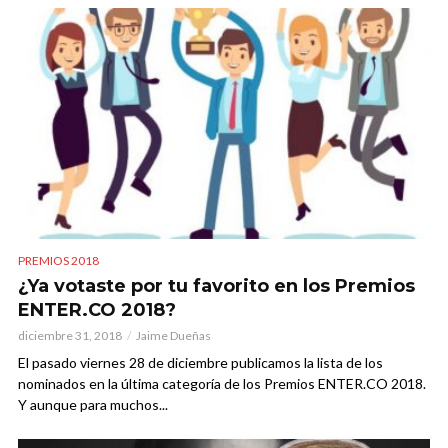
PREMIOS 2018
¿Ya votaste por tu favorito en los Premios
ENTER.CO 2018?
diciembre 31, 2018
Jaime Dueñas
El pasado viernes 28 de diciembre publicamos la lista de los
nominados en la última categoría de los Premios ENTER.CO 2018.
Y aunque para muchos...