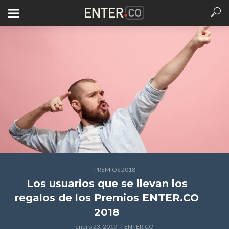
PREMIOS 2018
Los usuarios que se llevan los
regalos de los Premios ENTER.CO
2018
enero 23, 2019
ENTER.CO