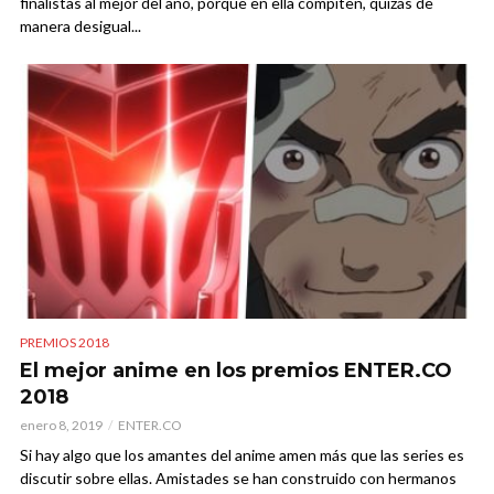
finalistas al mejor del año, porque en ella compiten, quizás de
manera desigual...
PREMIOS 2018
El mejor anime en los premios ENTER.CO
2018
enero 8, 2019
ENTER.CO
Si hay algo que los amantes del anime amen más que las series es
discutir sobre ellas. Amistades se han construido con hermanos