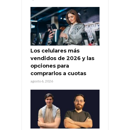
Los celulares más
vendidos de 2026 y las
opciones para
comprarlos a cuotas
agosto 6, 2026