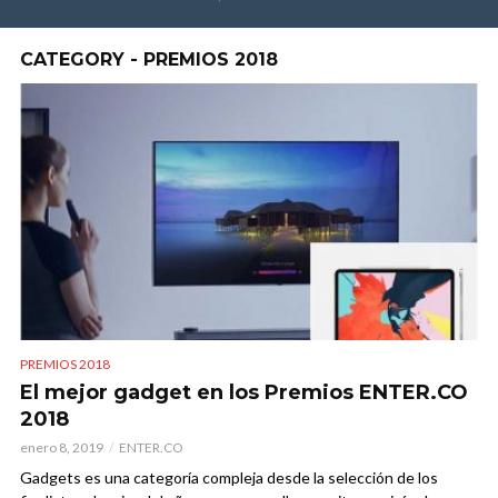
CATEGORY - PREMIOS 2018
PREMIOS 2018
El mejor gadget en los Premios ENTER.CO
2018
enero 8, 2019
ENTER.CO
Gadgets es una categoría compleja desde la selección de los