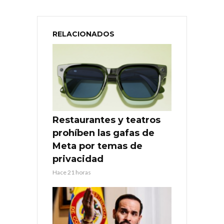
RELACIONADOS
Restaurantes y teatros
prohíben las gafas de
Meta por temas de
privacidad
Hace 21 horas