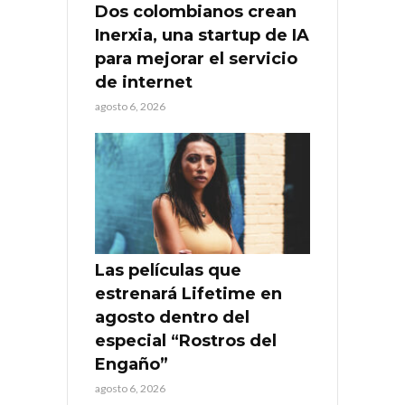
Dos colombianos crean
Inerxia, una startup de IA
para mejorar el servicio
de internet
agosto 6, 2026
Las películas que
estrenará Lifetime en
agosto dentro del
especial “Rostros del
Engaño”
agosto 6, 2026