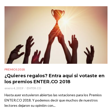
PREMIOS 2018
¿Quieres regalos? Entra aquí si votaste en
los premios ENTER.CO 2018
enero 4, 2019
ENTER.CO
Hasta ayer estuvieron abiertas las votaciones para los Premios
ENTER.CO 2018. Y podemos decir que muchos de nuestros
lectores dejaron su opinión con...