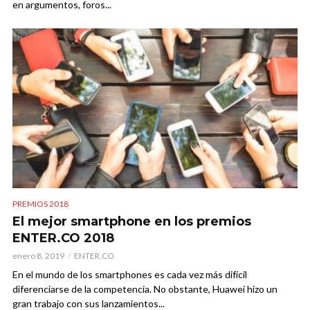
en argumentos, foros...
PREMIOS 2018
El mejor smartphone en los premios
ENTER.CO 2018
enero 8, 2019
ENTER.CO
En el mundo de los smartphones es cada vez más difícil
diferenciarse de la competencia. No obstante, Huawei hizo un
gran trabajo con sus lanzamientos...