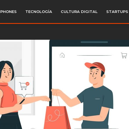
PHONES
TECNOLOGÍA
CULTURA DIGITAL
STARTUPS