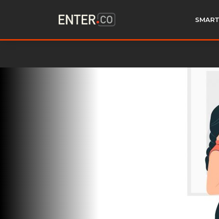
SMART