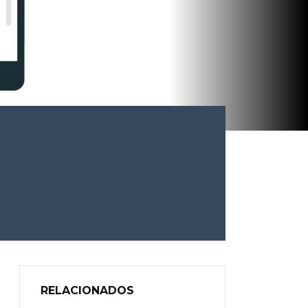
RELACIONADOS