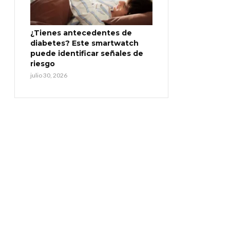
¿Tienes antecedentes de
diabetes? Este smartwatch
puede identificar señales de
riesgo
julio 30, 2026