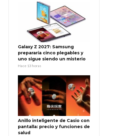
Galaxy Z 2027: Samsung
prepararía cinco plegables y
uno sigue siendo un misterio
Hace 13 horas
Anillo inteligente de Casio con
pantalla: precio y funciones de
salud