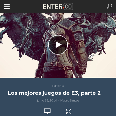
E3 2014
Los mejores juegos de E3, parte 2
junio 18, 2014
Mateo Santos