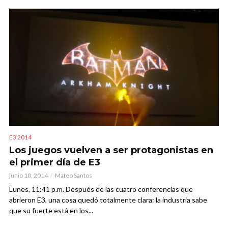
E3 2014
Los juegos vuelven a ser protagonistas en
el primer día de E3
junio 10, 2014
Mateo Santos
Lunes, 11:41 p.m. Después de las cuatro conferencias que
abrieron E3, una cosa quedó totalmente clara: la industria sabe
que su fuerte está en los...