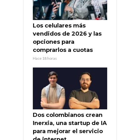
Los celulares más
vendidos de 2026 y las
opciones para
comprarlos a cuotas
Hace 18 horas
Dos colombianos crean
Inerxia, una startup de IA
para mejorar el servicio
de internet