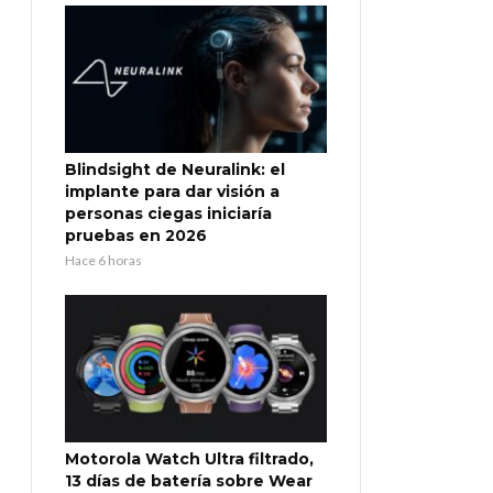
Blindsight de Neuralink: el
implante para dar visión a
personas ciegas iniciaría
pruebas en 2026
Hace 6 horas
Motorola Watch Ultra filtrado,
13 días de batería sobre Wear