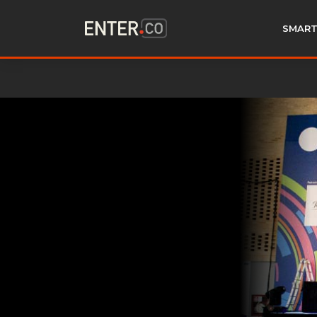
SMART