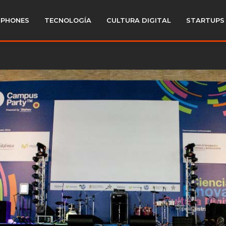
PHONES
TECNOLOGÍA
CULTURA DIGITAL
STARTUPS