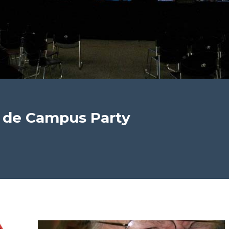
 de Campus Party