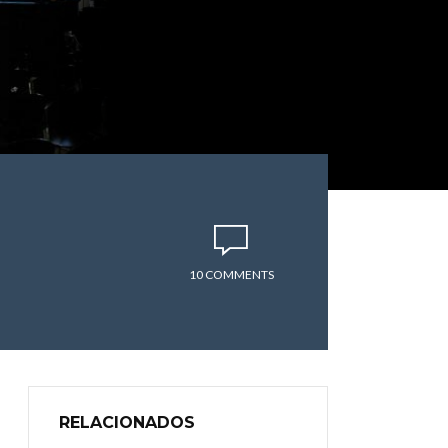
10 COMMENTS
RELACIONADOS