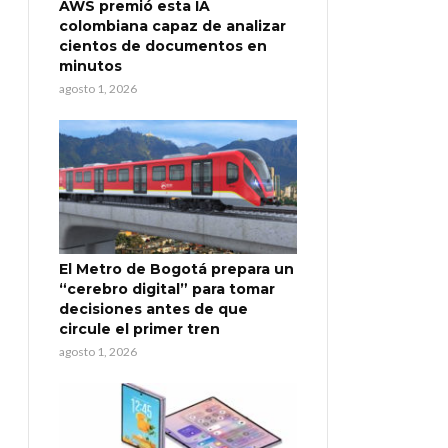
AWS premió esta IA
colombiana capaz de analizar
cientos de documentos en
minutos
agosto 1, 2026
El Metro de Bogotá prepara un
“cerebro digital” para tomar
decisiones antes de que
circule el primer tren
agosto 1, 2026