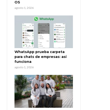
OS
agosto 1, 2026
WhatsApp prueba carpeta
para chats de empresas: así
funciona
agosto 1, 2026