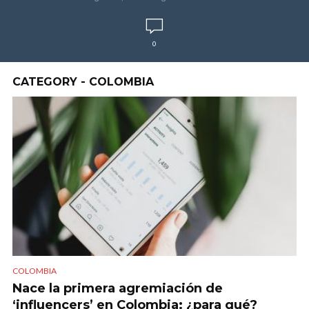
0
CATEGORY - COLOMBIA
COLOMBIA
Nace la primera agremiación de
‘influencers’ en Colombia: ¿para qué?