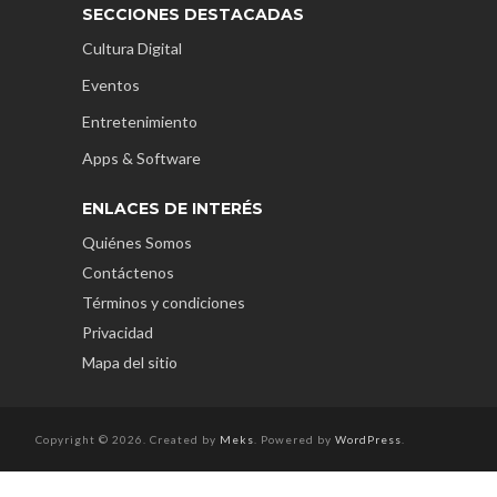
SECCIONES DESTACADAS
Cultura Digital
Eventos
Entretenimiento
Apps & Software
ENLACES DE INTERÉS
Quiénes Somos
Contáctenos
Términos y condiciones
Privacidad
Mapa del sitio
Copyright © 2026. Created by
Meks
. Powered by
WordPress
.