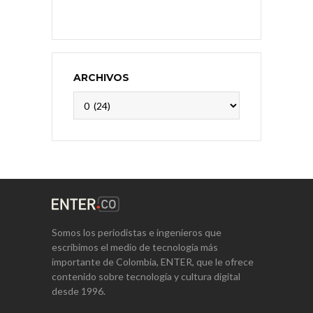
ARCHIVOS
Archivos
Somos los periodistas e ingenieros que
escribimos el medio de tecnología más
importante de Colombia, ENTER, que le ofrece
contenido sobre tecnología y cultura digital
desde 1996.