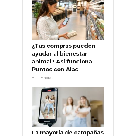
¿Tus compras pueden
ayudar al bienestar
animal? Así funciona
Puntos con Alas
Hace 9 horas
La mayoría de campañas