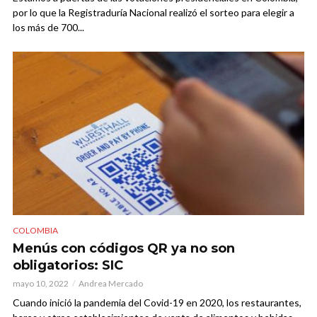
por lo que la Registraduría Nacional realizó el sorteo para elegir a
los más de 700...
COLOMBIA
Menús con códigos QR ya no son
obligatorios: SIC
mayo 10, 2022
Andrea Mercado
Cuando inició la pandemia del Covid-19 en 2020, los restaurantes,