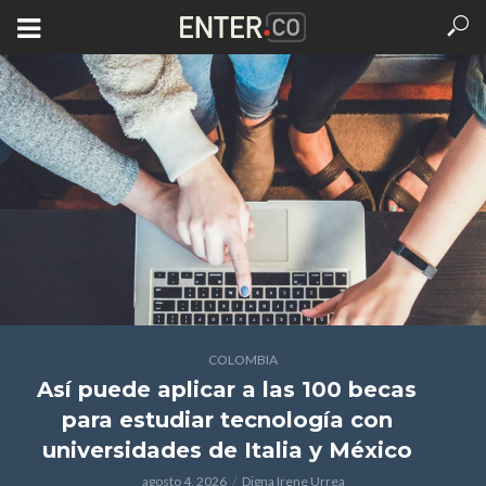
COLOMBIA
Así puede aplicar a las 100 becas
para estudiar tecnología con
universidades de Italia y México
agosto 4, 2026
Digna Irene Urrea