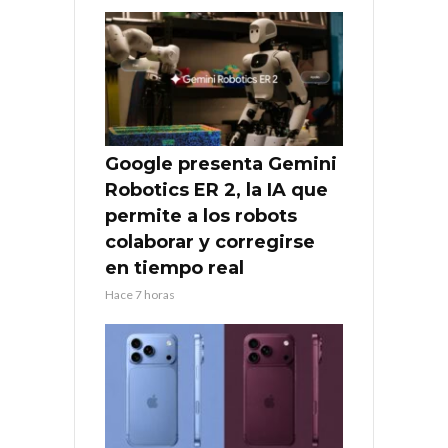
Google presenta Gemini
Robotics ER 2, la IA que
permite a los robots
colaborar y corregirse
en tiempo real
Hace 7 horas