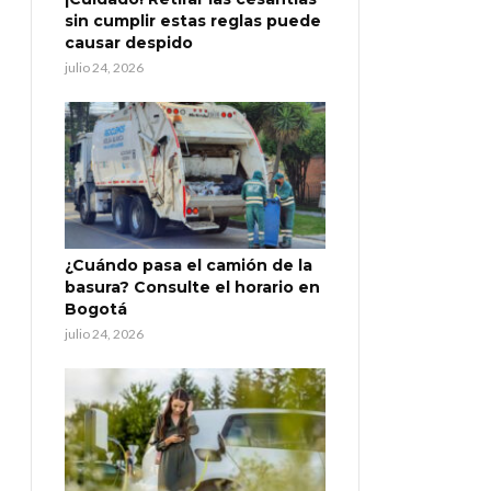
sin cumplir estas reglas puede
causar despido
julio 24, 2026
¿Cuándo pasa el camión de la
basura? Consulte el horario en
Bogotá
julio 24, 2026