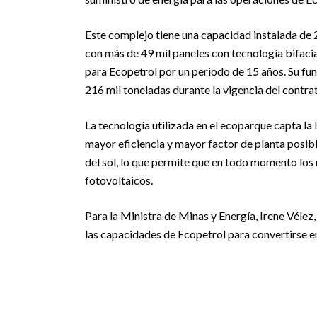
Este complejo tiene una capacidad instalada de 
con más de 49 mil paneles con tecnología bifacia
para Ecopetrol por un periodo de 15 años. Su fun
216 mil toneladas durante la vigencia del contra
La tecnología utilizada en el ecoparque capta la 
mayor eficiencia y mayor factor de planta posibl
del sol, lo que permite que en todo momento los
fotovoltaicos.
Para la Ministra de Minas y Energía, Irene Vélez
las capacidades de Ecopetrol para convertirse en 