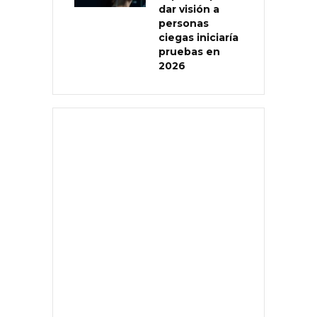
dar visión a
personas
ciegas iniciaría
pruebas en
2026