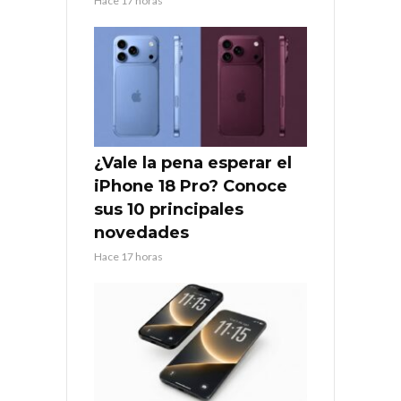
Hace 17 horas
¿Vale la pena esperar el
iPhone 18 Pro? Conoce
sus 10 principales
novedades
Hace 17 horas