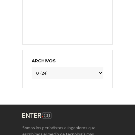
ARCHIVOS
Archivos
Somos los periodistas e ingenieros que
escribimos el medio de tecnología más