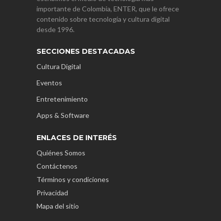
importante de Colombia, ENTER, que le ofrece
contenido sobre tecnología y cultura digital
desde 1996.
SECCIONES DESTACADAS
Cultura Digital
Eventos
Entretenimiento
Apps & Software
ENLACES DE INTERÉS
Quiénes Somos
Contáctenos
Términos y condiciones
Privacidad
Mapa del sitio