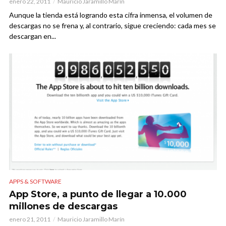
enero 22, 2011
Mauricio Jaramillo Marín
Aunque la tienda está logrando esta cifra inmensa, el volumen de
descargas no se frena y, al contrario, sigue creciendo: cada mes se
descargan en...
APPS & SOFTWARE
App Store, a punto de llegar a 10.000
millones de descargas
enero 21, 2011
Mauricio Jaramillo Marín