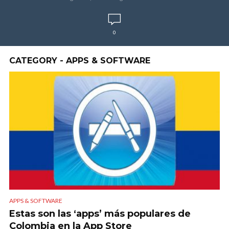
0
CATEGORY - APPS & SOFTWARE
APPS & SOFTWARE
Estas son las ‘apps’ más populares de
Colombia en la App Store