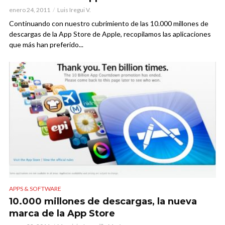
enero 24, 2011
Luis Iregui V.
Continuando con nuestro cubrimiento de las 10.000 millones de
descargas de la App Store de Apple, recopilamos las aplicaciones
que más han preferido...
APPS & SOFTWARE
10.000 millones de descargas, la nueva
marca de la App Store