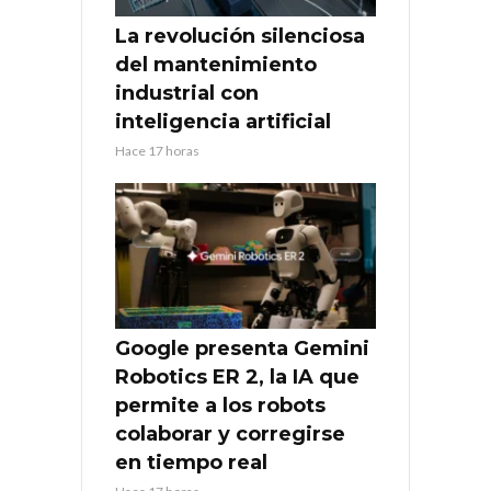
La revolución silenciosa
del mantenimiento
industrial con
inteligencia artificial
Hace 17 horas
Google presenta Gemini
Robotics ER 2, la IA que
permite a los robots
colaborar y corregirse
en tiempo real