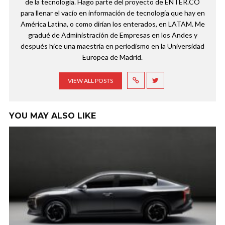
de la tecnología. Hago parte del proyecto de ENTER.CO
para llenar el vacío en información de tecnología que hay en
América Latina, o como dirían los enterados, en LATAM. Me
gradué de Administración de Empresas en los Andes y
después hice una maestría en periodismo en la Universidad
Europea de Madrid.
VIEW ALL POSTS
YOU MAY ALSO LIKE