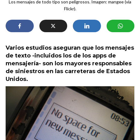
Los mensajes de todo tipo son peligrosos. Imagen: mangee (vía
Flickr).
Varios estudios aseguran que los mensajes
de texto -incluidos los de los apps de
mensajería- son los mayores responsables
de siniestros en las carreteras de Estados
Unidos.