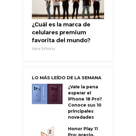
¿Cuál es la marca de
celulares premium
favorita del mundo?
Hace 14 horas
LO MÁS LEÍDO DE LA SEMANA
¿Vale la pena
esperar el
iPhone 18 Pro?
Conoce sus 10
principales
novedades
Honor Play 11
Pro: precio,