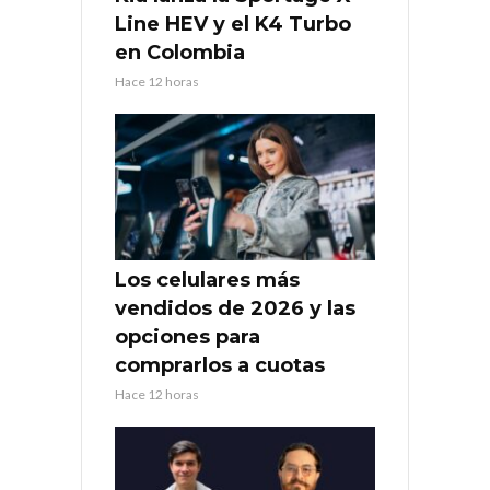
Line HEV y el K4 Turbo
en Colombia
Hace 12 horas
Los celulares más
vendidos de 2026 y las
opciones para
comprarlos a cuotas
Hace 12 horas