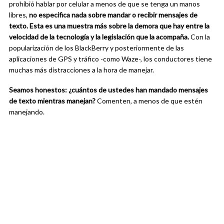
prohibió hablar por celular a menos de que se tenga un manos
libres,
no especifica nada sobre mandar o recibir mensajes de
texto.
Esta es una muestra más sobre la demora que hay entre la
velocidad de la tecnología y la legislación que la acompaña.
Con la
popularización de los BlackBerry y posteriormente de las
aplicaciones de GPS y tráfico -como Waze-, los conductores tiene
muchas más distracciones a la hora de manejar.
Seamos honestos: ¿cuántos de ustedes han mandado mensajes
de texto mientras manejan?
Comenten, a menos de que estén
manejando.