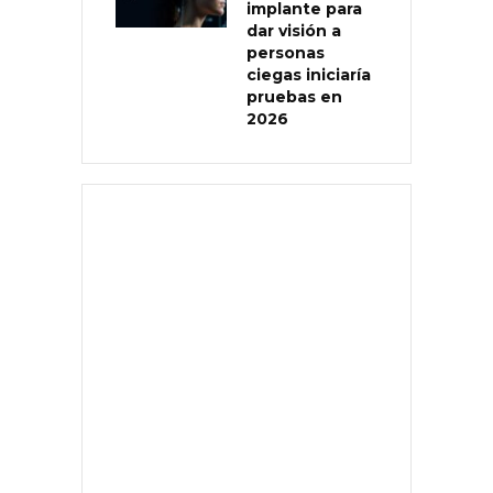
implante para
dar visión a
personas
ciegas iniciaría
pruebas en
2026