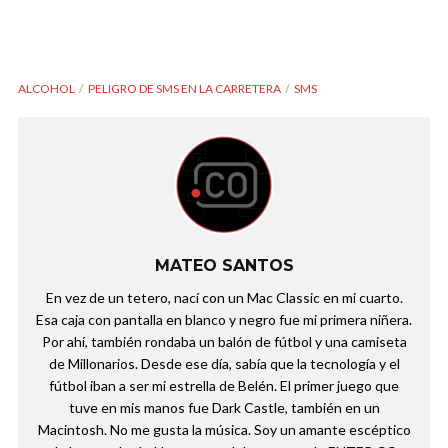
ALCOHOL
PELIGRO DE SMS EN LA CARRETERA
SMS
MATEO SANTOS
En vez de un tetero, nací con un Mac Classic en mi cuarto.
Esa caja con pantalla en blanco y negro fue mi primera niñera.
Por ahí, también rondaba un balón de fútbol y una camiseta
de Millonarios. Desde ese día, sabía que la tecnología y el
fútbol iban a ser mi estrella de Belén. El primer juego que
tuve en mis manos fue Dark Castle, también en un
Macintosh. No me gusta la música. Soy un amante escéptico