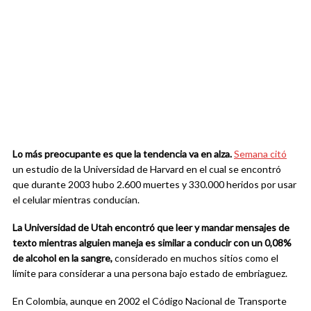
Lo más preocupante es que la tendencia va en alza.
Semana citó
un estudio de la Universidad de Harvard en el cual se encontró
que durante 2003 hubo 2.600 muertes y 330.000 heridos por usar
el celular mientras conducían.
La Universidad de Utah encontró que leer y mandar mensajes de
texto mientras alguien maneja es similar a conducir con un 0,08%
de alcohol en la sangre,
considerado en muchos sitios como el
límite para considerar a una persona bajo estado de embriaguez.
En Colombia, aunque en 2002 el Código Nacional de Transporte