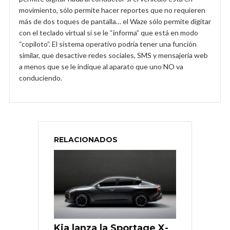
movimiento, sólo permite hacer reportes que no requieren
más de dos toques de pantalla… el Waze sólo permite digitar
con el teclado virtual si se le “informa” que está en modo
“copiloto”. El sistema operativo podría tener una función
similar, que desactive redes sociales, SMS y mensajería web
a menos que se le indique al aparato que uno NO va
conduciendo.
RELACIONADOS
Kia lanza la Sportage X-