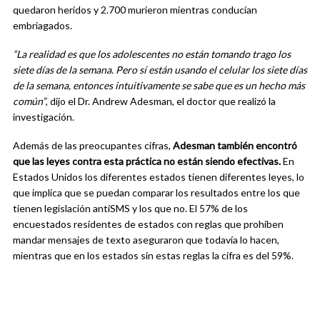
quedaron heridos y 2.700 murieron mientras conducían
embriagados.
“La realidad es que los adolescentes no están tomando trago los
siete días de la semana. Pero sí están usando el celular los siete días
de la semana, entonces intuitivamente se sabe que es un hecho más
común”
, dijo el Dr. Andrew Adesman, el doctor que realizó la
investigación.
Además de las preocupantes cifras,
Adesman también encontró
que las leyes contra esta práctica no están siendo efectivas.
En
Estados Unidos los diferentes estados tienen diferentes leyes, lo
que implica que se puedan comparar los resultados entre los que
tienen legislación antiSMS y los que no. El 57% de los
encuestados residentes de estados con reglas que prohiben
mandar mensajes de texto aseguraron que todavía lo hacen,
mientras que en los estados sin estas reglas la cifra es del 59%.