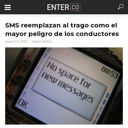
SMS reemplazan al trago como el
mayor peligro de los conductores
mayo 14, 2013
Mateo Santos