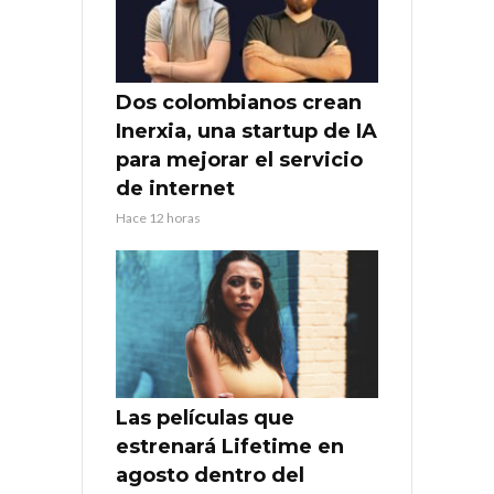
Dos colombianos crean
Inerxia, una startup de IA
para mejorar el servicio
de internet
Hace 12 horas
Las películas que
estrenará Lifetime en
agosto dentro del