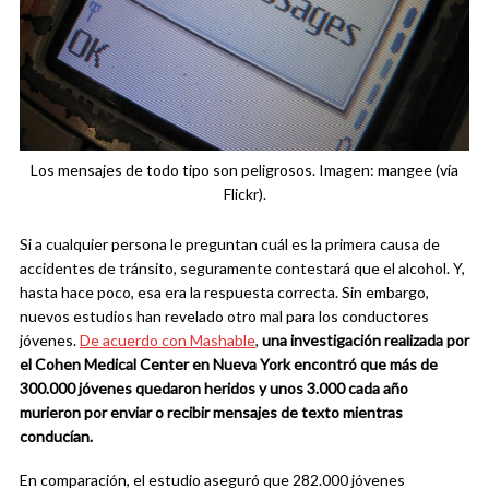
Los mensajes de todo tipo son peligrosos. Imagen: mangee (vía
Flickr).
Si a cualquier persona le preguntan cuál es la primera causa de
accidentes de tránsito, seguramente contestará que el alcohol. Y,
hasta hace poco, esa era la respuesta correcta. Sin embargo,
nuevos estudios han revelado otro mal para los conductores
jóvenes.
De acuerdo con Mashable
,
una investigación realizada por
el Cohen Medical Center en Nueva York encontró que más de
300.000 jóvenes quedaron heridos y unos 3.000 cada año
murieron por enviar o recibir mensajes de texto mientras
conducían.
En comparación, el estudio aseguró que 282.000 jóvenes