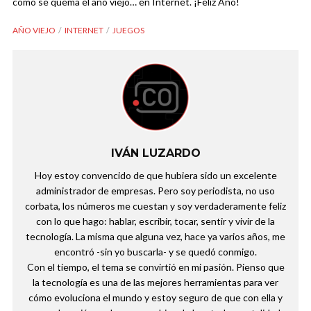
cómo se quema el año viejo… en Internet. ¡Feliz Año!
AÑO VIEJO
INTERNET
JUEGOS
IVÁN LUZARDO
Hoy estoy convencido de que hubiera sido un excelente
administrador de empresas. Pero soy periodista, no uso
corbata, los números me cuestan y soy verdaderamente feliz
con lo que hago: hablar, escribir, tocar, sentir y vivir de la
tecnología. La misma que alguna vez, hace ya varios años, me
encontró -sin yo buscarla- y se quedó conmigo.
Con el tiempo, el tema se convirtió en mi pasión. Pienso que
la tecnología es una de las mejores herramientas para ver
cómo evoluciona el mundo y estoy seguro de que con ella y