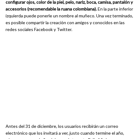
configurar ojos, color de la piel, pelo, nariz, boca, camisa, pantalón y
accesorios (recomendable la ruana colombiana).
En la parte inferior
izquierda puede ponerle un nombre al muñeco. Una vez terminado,
es posible compartir la creación con amigos y conocidos en las
redes sociales Facebook y Twitter.
Antes del 31 de diciembre, los usuarios recibirán un correo
electrónico que los invitará a ver, justo cuando termine el año,