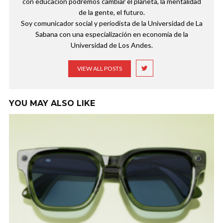
con educación podremos cambiar el planeta, la mentalidad
de la gente, el futuro.
Soy comunicador social y periodista de la Universidad de La
Sabana con una especialización en economía de la
Universidad de Los Andes.
VIEW ALL POSTS
YOU MAY ALSO LIKE