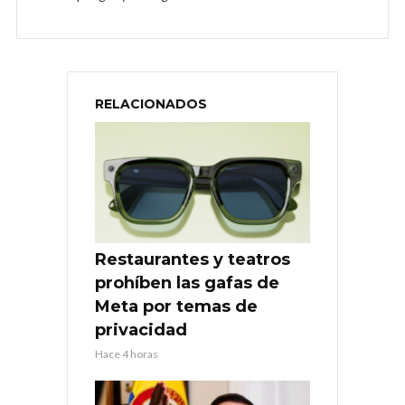
RELACIONADOS
Restaurantes y teatros
prohíben las gafas de
Meta por temas de
privacidad
Hace 4 horas