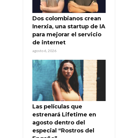
Dos colombianos crean
Inerxia, una startup de IA
para mejorar el servicio
de internet
agosto 6, 2026
Las películas que
estrenará Lifetime en
agosto dentro del
especial “Rostros del