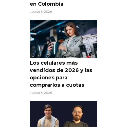
en Colombia
agosto 6, 2026
Los celulares más
vendidos de 2026 y las
opciones para
comprarlos a cuotas
agosto 6, 2026