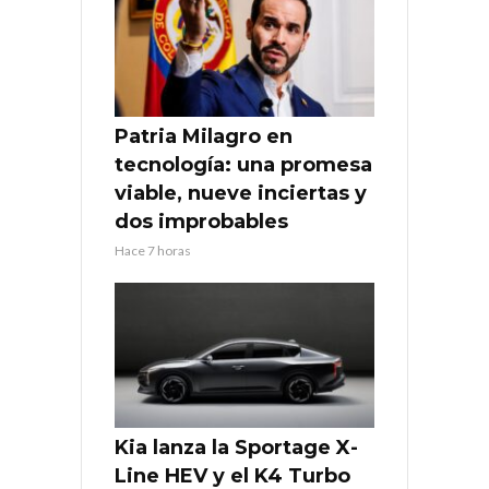
Patria Milagro en
tecnología: una promesa
viable, nueve inciertas y
dos improbables
Hace 7 horas
Kia lanza la Sportage X-
Line HEV y el K4 Turbo