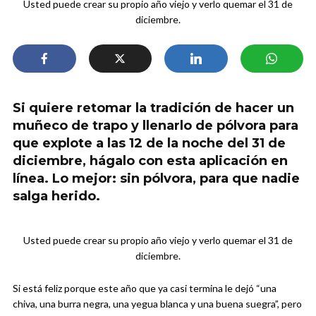
Usted puede crear su propio año viejo y verlo quemar el 31 de
diciembre.
Si quiere retomar la tradición de hacer un
muñeco de trapo y llenarlo de pólvora para
que explote a las 12 de la noche del 31 de
diciembre, hágalo con esta aplicación en
línea. Lo mejor: sin pólvora, para que nadie
salga herido.
Usted puede crear su propio año viejo y verlo quemar el 31 de
diciembre.
Si está feliz porque este año que ya casi termina le dejó “una
chiva, una burra negra, una yegua blanca y una buena suegra”, pero