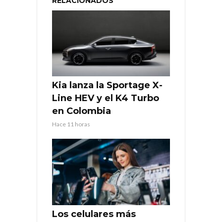
RELACIONADOS
Kia lanza la Sportage X-
Line HEV y el K4 Turbo
en Colombia
Hace 11 horas
Los celulares más