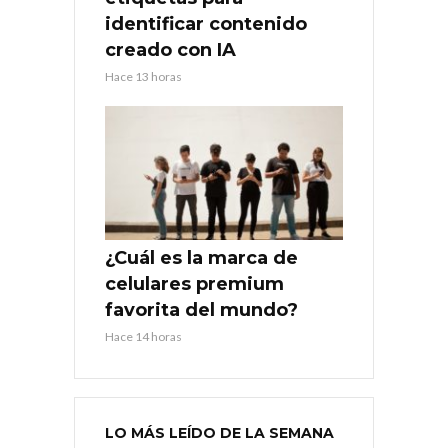
identificar contenido
creado con IA
Hace 13 horas
¿Cuál es la marca de
celulares premium
favorita del mundo?
Hace 14 horas
LO MÁS LEÍDO DE LA SEMANA