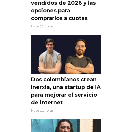
vendidos de 2026 y las
opciones para
comprarlos a cuotas
Hace 11 horas
Dos colombianos crean
Inerxia, una startup de IA
para mejorar el servicio
de internet
Hace 11 horas