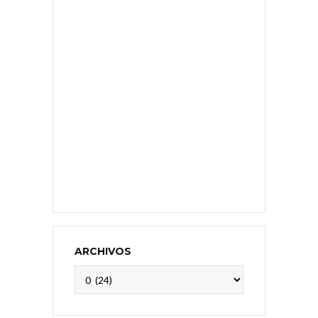
ARCHIVOS
Archivos