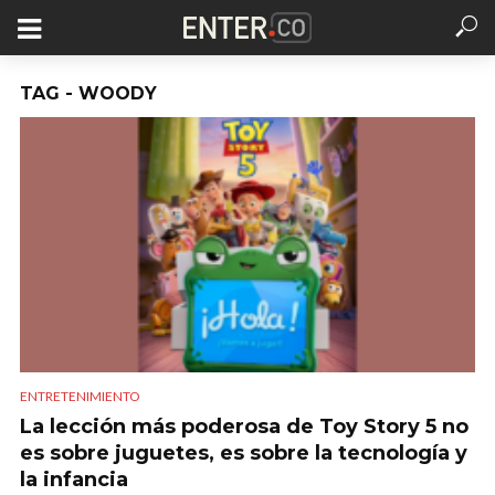
TAG - WOODY
ENTRETENIMIENTO
La lección más poderosa de Toy Story 5 no
es sobre juguetes, es sobre la tecnología y
la infancia