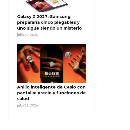
Galaxy Z 2027: Samsung
prepararía cinco plegables y
uno sigue siendo un misterio
julio 31, 2026
Anillo inteligente de Casio con
pantalla: precio y funciones de
salud
julio 31, 2026