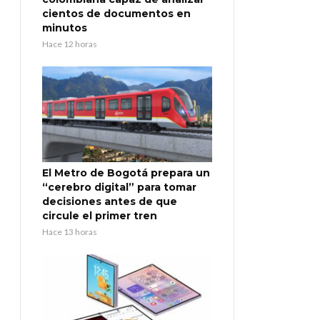
cientos de documentos en
minutos
Hace 12 horas
El Metro de Bogotá prepara un
“cerebro digital” para tomar
decisiones antes de que
circule el primer tren
Hace 13 horas