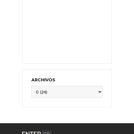
ARCHIVOS
Archivos