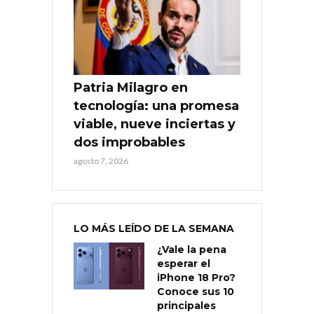
Patria Milagro en
tecnología: una promesa
viable, nueve inciertas y
dos improbables
agosto 7, 2026
LO MÁS LEÍDO DE LA SEMANA
¿Vale la pena
esperar el
iPhone 18 Pro?
Conoce sus 10
principales