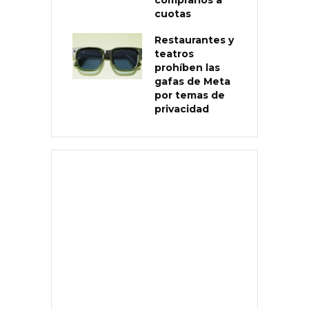
cuotas
Restaurantes y
teatros
prohíben las
gafas de Meta
por temas de
privacidad