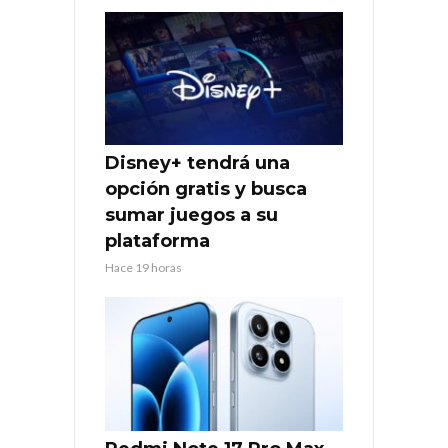
Disney+ tendrá una
opción gratis y busca
sumar juegos a su
plataforma
Hace 19 horas