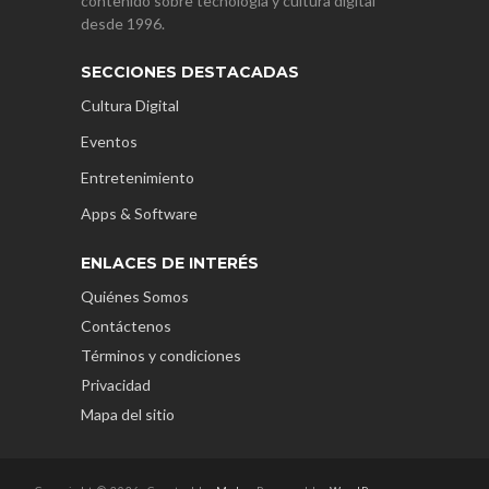
contenido sobre tecnología y cultura digital
desde 1996.
SECCIONES DESTACADAS
Cultura Digital
Eventos
Entretenimiento
Apps & Software
ENLACES DE INTERÉS
Quiénes Somos
Contáctenos
Términos y condiciones
Privacidad
Mapa del sitio