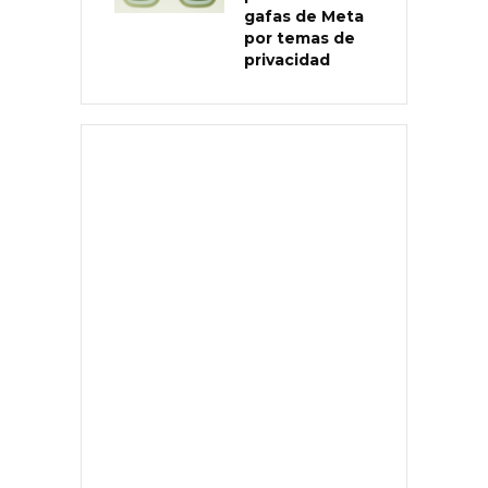
gafas de Meta
por temas de
privacidad