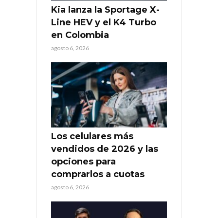
Kia lanza la Sportage X-
Line HEV y el K4 Turbo
en Colombia
agosto 6, 2026
Los celulares más
vendidos de 2026 y las
opciones para
comprarlos a cuotas
agosto 6, 2026