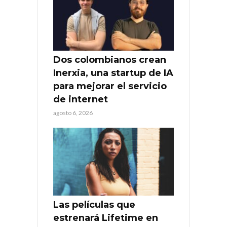
Dos colombianos crean
Inerxia, una startup de IA
para mejorar el servicio
de internet
agosto 6, 2026
Las películas que
estrenará Lifetime en