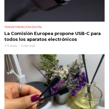
TRANSFORMACIÓN DIGITAL
La Comisión Europea propone USB-C para
todos los aparatos electrónicos
771 views
2 min read