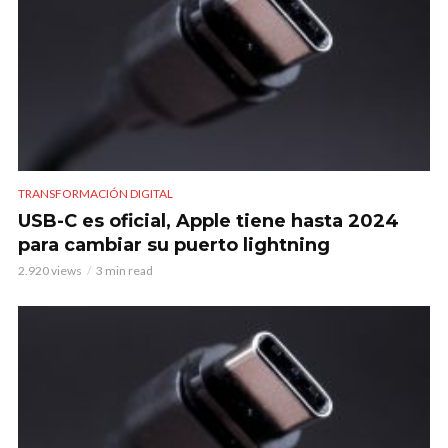
TRANSFORMACIÓN DIGITAL
USB-C es oficial, Apple tiene hasta 2024
para cambiar su puerto lightning
2.920 views
3 min read