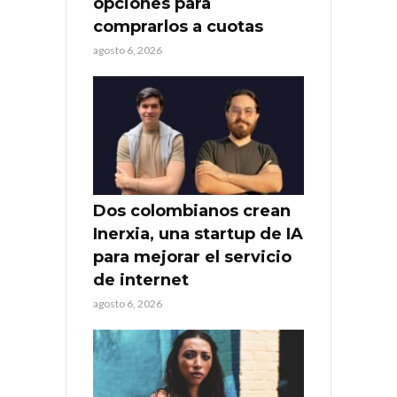
opciones para
comprarlos a cuotas
agosto 6, 2026
Dos colombianos crean
Inerxia, una startup de IA
para mejorar el servicio
de internet
agosto 6, 2026