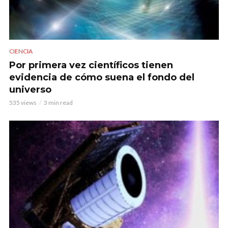
CIENCIA
Por primera vez científicos tienen
evidencia de cómo suena el fondo del
universo
535 views
3 min read