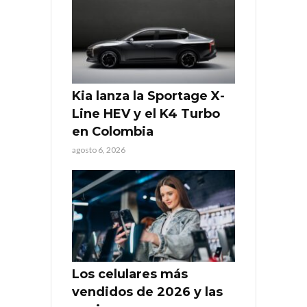
Kia lanza la Sportage X-
Line HEV y el K4 Turbo
en Colombia
agosto 6, 2026
Los celulares más
vendidos de 2026 y las