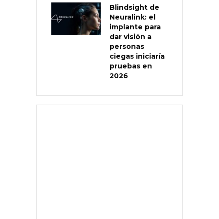
Blindsight de
Neuralink: el
implante para
dar visión a
personas
ciegas iniciaría
pruebas en
2026