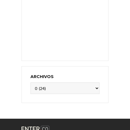
ARCHIVOS
Archivos