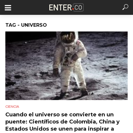
TAG - UNIVERSO
CIENCIA
Cuando el universo se convierte en un
puente: Científicos de Colombia, China y
Estados Unidos se unen para inspirar a