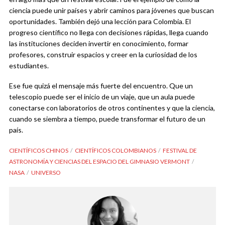
ciencia puede unir países y abrir caminos para jóvenes que buscan
oportunidades. También dejó una lección para Colombia. El
progreso científico no llega con decisiones rápidas, llega cuando
las instituciones deciden invertir en conocimiento, formar
profesores, construir espacios y creer en la curiosidad de los
estudiantes.
Ese fue quizá el mensaje más fuerte del encuentro. Que un
telescopio puede ser el inicio de un viaje, que un aula puede
conectarse con laboratorios de otros continentes y que la ciencia,
cuando se siembra a tiempo, puede transformar el futuro de un
país.
CIENTÍFICOS CHINOS
CIENTÍFICOS COLOMBIANOS
FESTIVAL DE
ASTRONOMÍA Y CIENCIAS DEL ESPACIO DEL GIMNASIO VERMONT
NASA
UNIVERSO