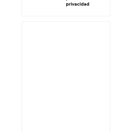
privacidad