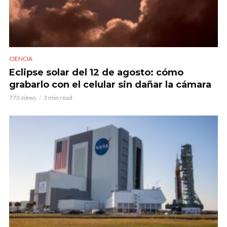
CIENCIA
Eclipse solar del 12 de agosto: cómo
grabarlo con el celular sin dañar la cámara
773 views
3 min read