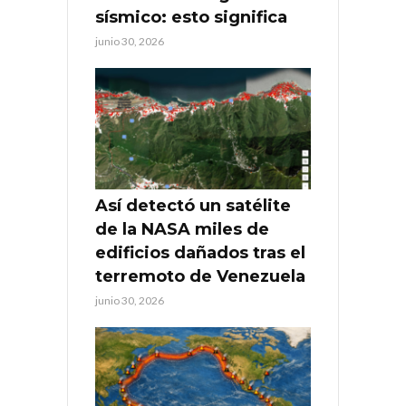
sísmico: esto significa
junio 30, 2026
Así detectó un satélite
de la NASA miles de
edificios dañados tras el
terremoto de Venezuela
junio 30, 2026