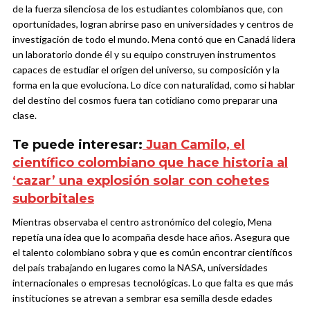
de la fuerza silenciosa de los estudiantes colombianos que, con
oportunidades, logran abrirse paso en universidades y centros de
investigación de todo el mundo. Mena contó que en Canadá lidera
un laboratorio donde él y su equipo construyen instrumentos
capaces de estudiar el origen del universo, su composición y la
forma en la que evoluciona. Lo dice con naturalidad, como si hablar
del destino del cosmos fuera tan cotidiano como preparar una
clase.
Te puede interesar:
Juan Camilo, el
científico colombiano que hace historia al
‘cazar’ una explosión solar con cohetes
suborbitales
Mientras observaba el centro astronómico del colegio, Mena
repetía una idea que lo acompaña desde hace años. Asegura que
el talento colombiano sobra y que es común encontrar científicos
del país trabajando en lugares como la NASA, universidades
internacionales o empresas tecnológicas. Lo que falta es que más
instituciones se atrevan a sembrar esa semilla desde edades