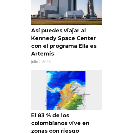
Así puedes viajar al
Kennedy Space Center
con el programa Ella es
Artemis
julio 2, 2026
El 83 % de los
colombianos vive en
zonas con riesgo