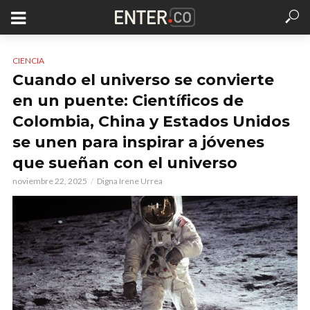
CIENCIA
Cuando el universo se convierte
en un puente: Científicos de
Colombia, China y Estados Unidos
se unen para inspirar a jóvenes
que sueñan con el universo
noviembre 22, 2025
Digna Irene Urrea