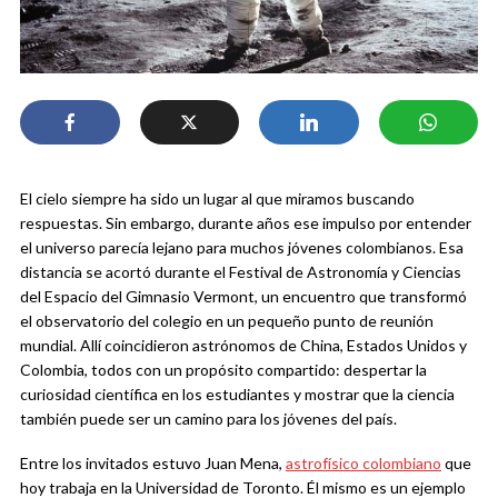
El cielo siempre ha sido un lugar al que miramos buscando
respuestas. Sin embargo, durante años ese impulso por entender
el universo parecía lejano para muchos jóvenes colombianos. Esa
distancia se acortó durante el Festival de Astronomía y Ciencias
del Espacio del Gimnasio Vermont, un encuentro que transformó
el observatorio del colegio en un pequeño punto de reunión
mundial. Allí coincidieron astrónomos de China, Estados Unidos y
Colombia, todos con un propósito compartido: despertar la
curiosidad científica en los estudiantes y mostrar que la ciencia
también puede ser un camino para los jóvenes del país.
Entre los invitados estuvo Juan Mena,
astrofísico colombiano
que
hoy trabaja en la Universidad de Toronto. Él mismo es un ejemplo