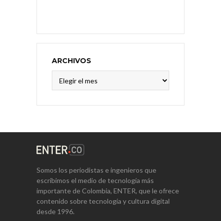
ARCHIVOS
Archivos
Somos los periodistas e ingenieros que
escribimos el medio de tecnología más
importante de Colombia, ENTER, que le ofrece
contenido sobre tecnología y cultura digital
desde 1996.