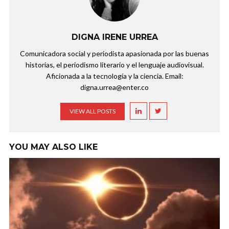
DIGNA IRENE URREA
Comunicadora social y periodista apasionada por las buenas
historias, el periodismo literario y el lenguaje audiovisual.
Aficionada a la tecnología y la ciencia. Email:
digna.urrea@enter.co
VIEW ALL POSTS
YOU MAY ALSO LIKE