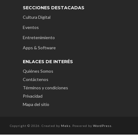
SECCIONES DESTACADAS
Cultura Digital
Eventos
Entretenimiento
Apps & Software
ENLACES DE INTERÉS
Quiénes Somos
Contáctenos
Términos y condiciones
Privacidad
Mapa del sitio
Copyright © 2026. Created by
Meks
. Powered by
WordPress
.