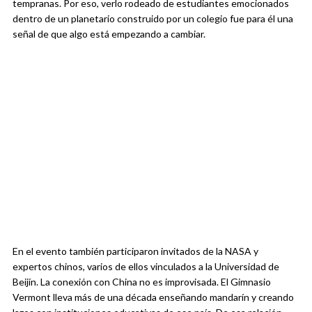
tempranas. Por eso, verlo rodeado de estudiantes emocionados
dentro de un planetario construido por un colegio fue para él una
señal de que algo está empezando a cambiar.
En el evento también participaron invitados de la NASA y
expertos chinos, varios de ellos vinculados a la Universidad de
Beijín. La conexión con China no es improvisada. El Gimnasio
Vermont lleva más de una década enseñando mandarín y creando