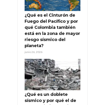
¿Qué es el Cinturón de
Fuego del Pacífico y por
qué Colombia también
está en la zona de mayor
riesgo sísmico del
planeta?
junio 26, 2026
¿Qué es un doblete
sísmico y por qué el de