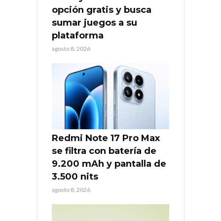
opción gratis y busca
sumar juegos a su
plataforma
agosto 8, 2026
Redmi Note 17 Pro Max
se filtra con batería de
9.200 mAh y pantalla de
3.500 nits
agosto 8, 2026