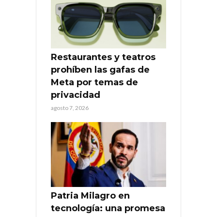
Restaurantes y teatros
prohíben las gafas de
Meta por temas de
privacidad
agosto 7, 2026
Patria Milagro en
tecnología: una promesa