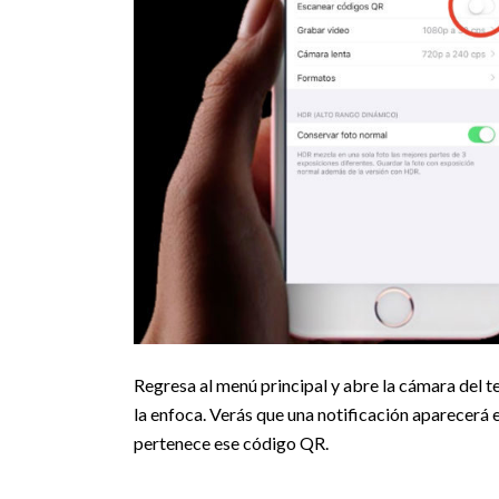
Regresa al menú principal y abre la cámara del te
la enfoca. Verás que una notificación aparecerá en
pertenece ese código QR.