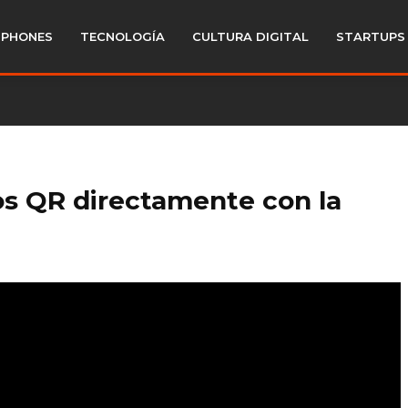
PHONES
TECNOLOGÍA
CULTURA DIGITAL
STARTUPS
s QR directamente con la