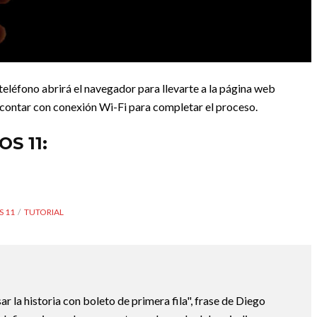
 teléfono abrirá el navegador para llevarte a la página web
 contar con conexión Wi-Fi para completar el proceso.
OS 11:
S 11
TUTORIAL
ar la historia con boleto de primera fila", frase de Diego