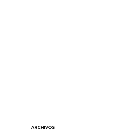
ARCHIVOS