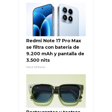
Redmi Note 17 Pro Max
se filtra con batería de
9.200 mAh y pantalla de
3.500 nits
Hace 16 horas