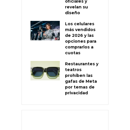
oficiales y
revelan su
diseño
Los celulares
más vendidos
de 2026 y las
opciones para
comprarlos a
cuotas
Restaurantes y
teatros
prohíben las
gafas de Meta
por temas de
privacidad