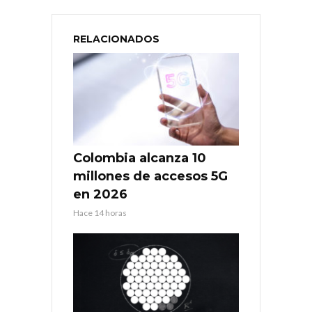
RELACIONADOS
Colombia alcanza 10
millones de accesos 5G
en 2026
Hace 14 horas