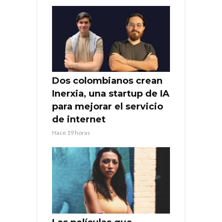
Dos colombianos crean
Inerxia, una startup de IA
para mejorar el servicio
de internet
Hace 19 horas