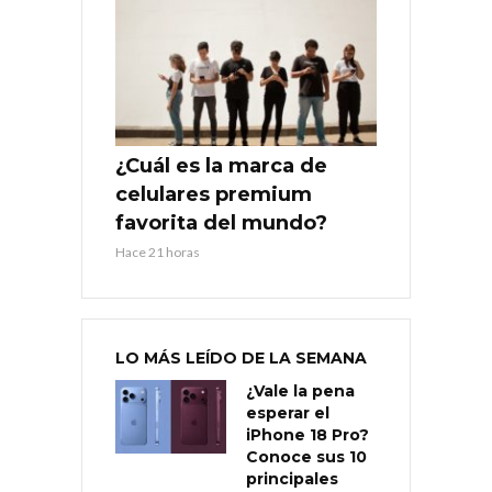
¿Cuál es la marca de
celulares premium
favorita del mundo?
Hace 21 horas
LO MÁS LEÍDO DE LA SEMANA
¿Vale la pena
esperar el
iPhone 18 Pro?
Conoce sus 10
principales