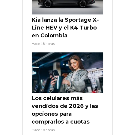
Kia lanza la Sportage X-
Line HEV y el K4 Turbo
en Colombia
Hace 18 horas
Los celulares más
vendidos de 2026 y las
opciones para
comprarlos a cuotas
Hace 18 horas