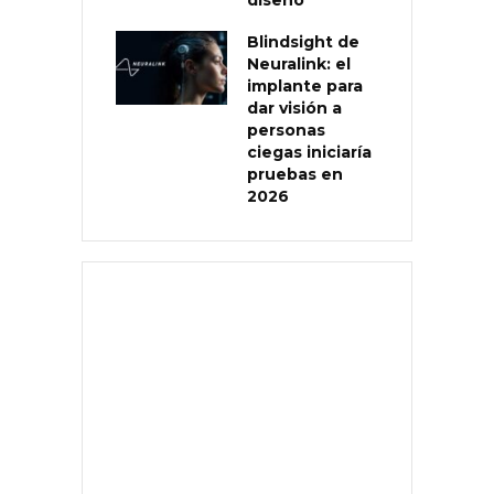
Blindsight de
Neuralink: el
implante para
dar visión a
personas
ciegas iniciaría
pruebas en
2026