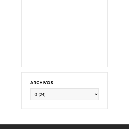
ARCHIVOS
Archivos