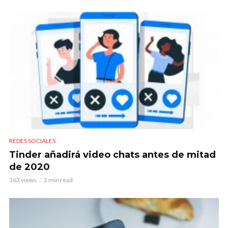
REDES SOCIALES
Tinder añadirá video chats antes de mitad
de 2020
363 views
2 min read