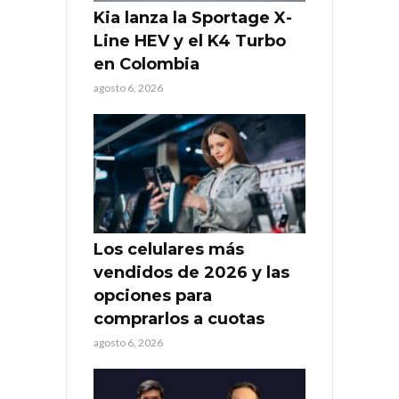
Kia lanza la Sportage X-
Line HEV y el K4 Turbo
en Colombia
agosto 6, 2026
Los celulares más
vendidos de 2026 y las
opciones para
comprarlos a cuotas
agosto 6, 2026