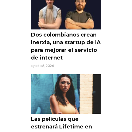
Dos colombianos crean
Inerxia, una startup de IA
para mejorar el servicio
de internet
agosto 6, 2026
Las películas que
estrenará Lifetime en