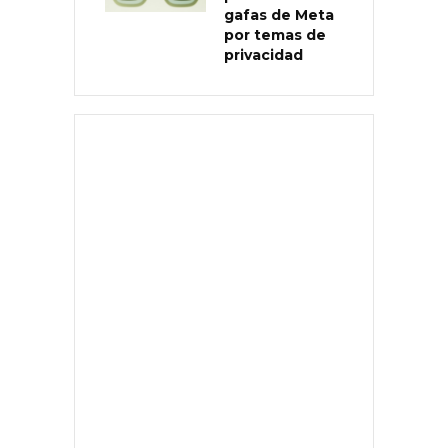
gafas de Meta
por temas de
privacidad