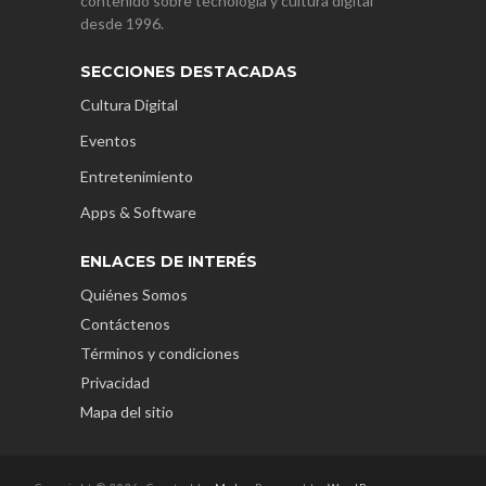
contenido sobre tecnología y cultura digital
desde 1996.
SECCIONES DESTACADAS
Cultura Digital
Eventos
Entretenimiento
Apps & Software
ENLACES DE INTERÉS
Quiénes Somos
Contáctenos
Términos y condiciones
Privacidad
Mapa del sitio