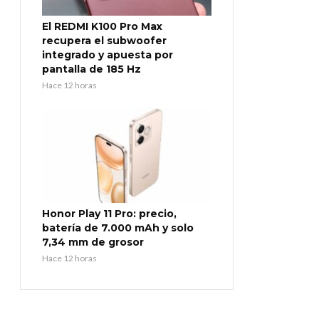
El REDMI K100 Pro Max
recupera el subwoofer
integrado y apuesta por
pantalla de 185 Hz
Hace 12 horas
Honor Play 11 Pro: precio,
batería de 7.000 mAh y solo
7,34 mm de grosor
Hace 12 horas