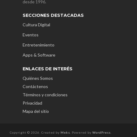
desde 1996.
SECCIONES DESTACADAS
Cultura Digital
Eventos
Entretenimiento
Apps & Software
ENLACES DE INTERÉS
Quiénes Somos
Contáctenos
Términos y condiciones
Privacidad
Mapa del sitio
Copyright © 2026. Created by
Meks
. Powered by
WordPress
.