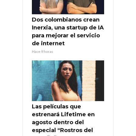
Dos colombianos crean
Inerxia, una startup de IA
para mejorar el servicio
de internet
Hace 9 horas
Las películas que
estrenará Lifetime en
agosto dentro del
especial “Rostros del