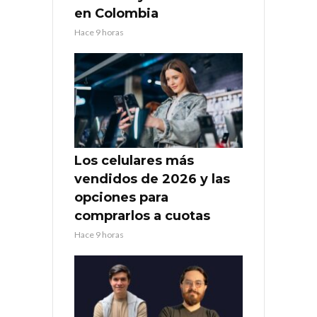
en Colombia
Hace 9 horas
Los celulares más
vendidos de 2026 y las
opciones para
comprarlos a cuotas
Hace 9 horas