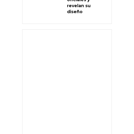
revelan su
diseño