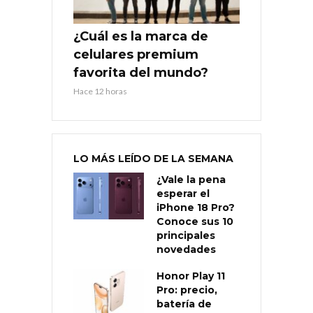
¿Cuál es la marca de
celulares premium
favorita del mundo?
Hace 12 horas
LO MÁS LEÍDO DE LA SEMANA
¿Vale la pena
esperar el
iPhone 18 Pro?
Conoce sus 10
principales
novedades
Honor Play 11
Pro: precio,
batería de