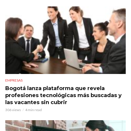
EMPRESAS
Bogotá lanza plataforma que revela
profesiones tecnológicas más buscadas y
las vacantes sin cubrir
306 views
4 min read