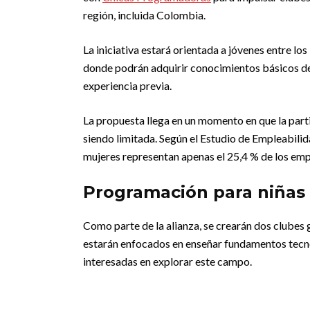
región, incluida Colombia.
La iniciativa estará orientada a jóvenes entre lo
donde podrán adquirir conocimientos básicos de 
experiencia previa.
La propuesta llega en un momento en que la parti
siendo limitada. Según el Estudio de Empleabilid
mujeres representan apenas el 25,4 % de los emp
Programación para niñas
Como parte de la alianza, se crearán dos clubes 
estarán enfocados en enseñar fundamentos tecno
interesadas en explorar este campo.