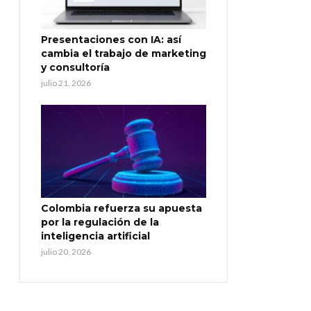
Presentaciones con IA: así
cambia el trabajo de marketing
y consultoría
julio 21, 2026
Colombia refuerza su apuesta
por la regulación de la
inteligencia artificial
julio 20, 2026