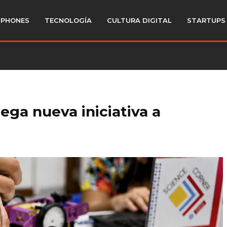
PHONES
TECNOLOGÍA
CULTURA DIGITAL
STARTUPS
lega nueva iniciativa a