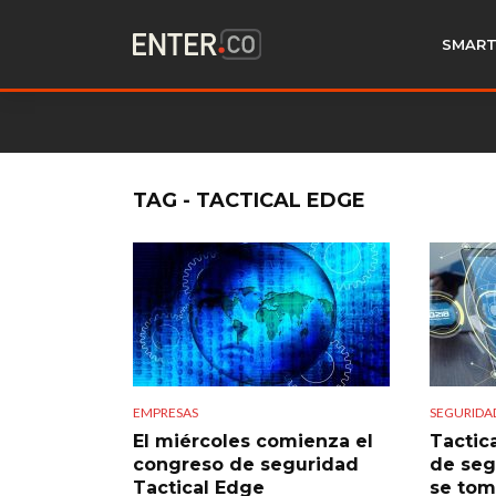
SMART
TAG - TACTICAL EDGE
EMPRESAS
SEGURIDA
El miércoles comienza el
Tactic
congreso de seguridad
de seg
Tactical Edge
se tom