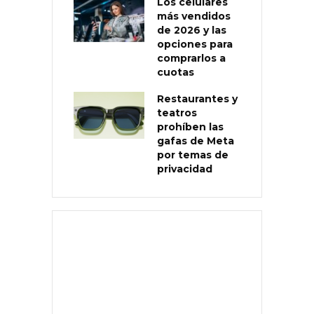
Los celulares
más vendidos
de 2026 y las
opciones para
comprarlos a
cuotas
Restaurantes y
teatros
prohíben las
gafas de Meta
por temas de
privacidad