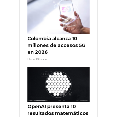
Colombia alcanza 10
millones de accesos 5G
en 2026
Hace 19 horas
OpenAI presenta 10
resultados matemáticos