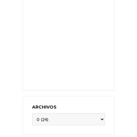
ARCHIVOS
Archivos