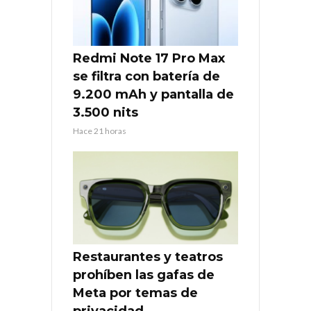
Redmi Note 17 Pro Max
se filtra con batería de
9.200 mAh y pantalla de
3.500 nits
Hace 21 horas
Restaurantes y teatros
prohíben las gafas de
Meta por temas de
privacidad