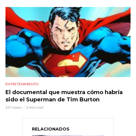
ENTRETENIMIENTO
El documental que muestra cómo habría
sido el Superman de Tim Burton
237 views
2 min read
RELACIONADOS