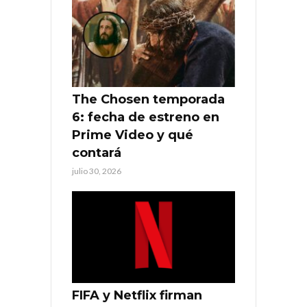
The Chosen temporada
6: fecha de estreno en
Prime Video y qué
contará
julio 30, 2026
FIFA y Netflix firman