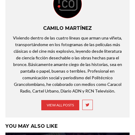
CAMILO MARTÍNEZ
Viviendo dentro de las cuatro líneas que arman una viñeta,
transportándome en los fotogramas de las películas más
clásicas o del cine más explosivo, leyendo desde literatura
de ciencia ficción desechable o las obras hechas para el
bronce. Básicamente amante ciego de las historias, sea en
pantalla o papel, buenas o terribles. Profesional en
comunicación social y periodismo del Politécnico
Grancolombiano, he colaborado con medios como Caracol
Radio, Cartel Urbano, Diario ADN y RCN Televisión.
VIEW ALL POSTS
YOU MAY ALSO LIKE