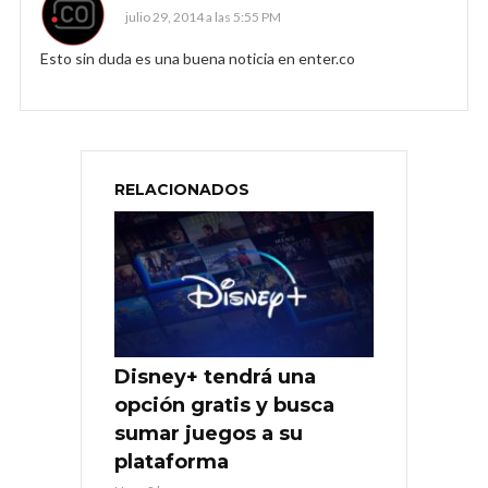
julio 29, 2014 a las 5:55 PM
Esto sin duda es una buena noticia en enter.co
RELACIONADOS
Disney+ tendrá una
opción gratis y busca
sumar juegos a su
plataforma