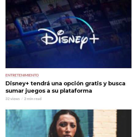
ENTRETENIMIENTO
Disney+ tendrá una opción gratis y busca
sumar juegos a su plataforma
32 views
2 min read