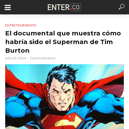
ENTRETENIMIENTO
El documental que muestra cómo
habría sido el Superman de Tim
Burton
julio 29, 2014
Camilo Martínez