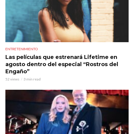
ENTRETENIMIENTO
Las películas que estrenará Lifetime en
agosto dentro del especial “Rostros del
Engaño”
52 views
3 min read