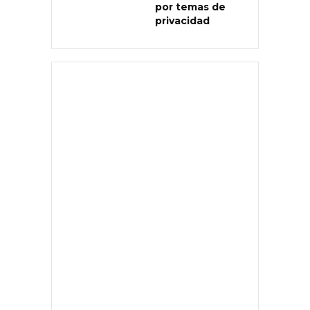
por temas de
privacidad