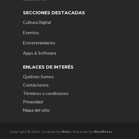
SECCIONES DESTACADAS
Cultura Digital
Eventos
Entretenimiento
Apps & Software
ENLACES DE INTERÉS
Quiénes Somos
Contáctenos
Términos y condiciones
Privacidad
Mapa del sitio
Copyright © 2026. Created by
Meks
. Powered by
WordPress
.