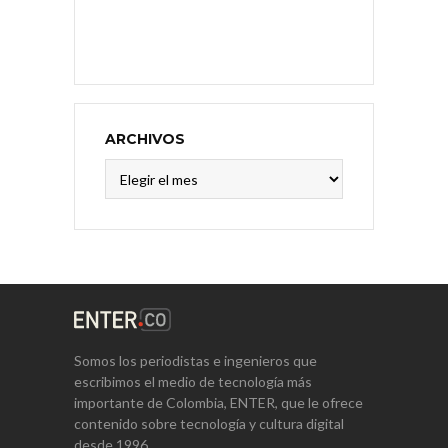
ARCHIVOS
Archivos
Somos los periodistas e ingenieros que
escribimos el medio de tecnología más
importante de Colombia, ENTER, que le ofrece
contenido sobre tecnología y cultura digital
desde 1996.