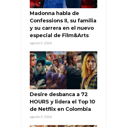
Madonna habla de
Confessions II, su familia
y su carrera en el nuevo
especial de Film&Arts
agosto 5, 2026
Desire desbanca a 72
HOURS y lidera el Top 10
de Netflix en Colombia
agosto 3, 2026