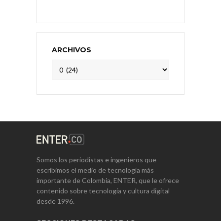
ARCHIVOS
Archivos
Somos los periodistas e ingenieros que
escribimos el medio de tecnología más
importante de Colombia, ENTER, que le ofrece
contenido sobre tecnología y cultura digital
desde 1996.