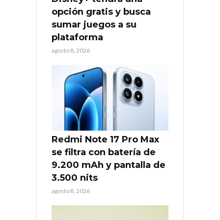
opción gratis y busca
sumar juegos a su
plataforma
agosto 8, 2026
Redmi Note 17 Pro Max
se filtra con batería de
9.200 mAh y pantalla de
3.500 nits
agosto 8, 2026