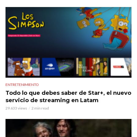
ENTRETENIMIENTO
Todo lo que debes saber de Star+, el nuevo
servicio de streaming en Latam
29.633 views
2 min read