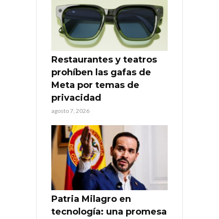
Restaurantes y teatros
prohíben las gafas de
Meta por temas de
privacidad
agosto 7, 2026
Patria Milagro en
tecnología: una promesa