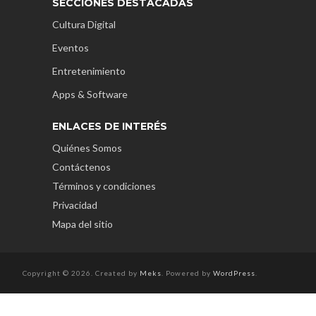
SECCIONES DESTACADAS
Cultura Digital
Eventos
Entretenimiento
Apps & Software
ENLACES DE INTERÉS
Quiénes Somos
Contáctenos
Términos y condiciones
Privacidad
Mapa del sitio
Copyright © 2026. Created by
Meks
. Powered by
WordPress
.