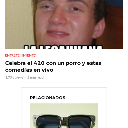
ENTRETENIMIENTO
Celebra el 420 con un porro y estas
comedias en vivo
1.751 views
2 min read
RELACIONADOS