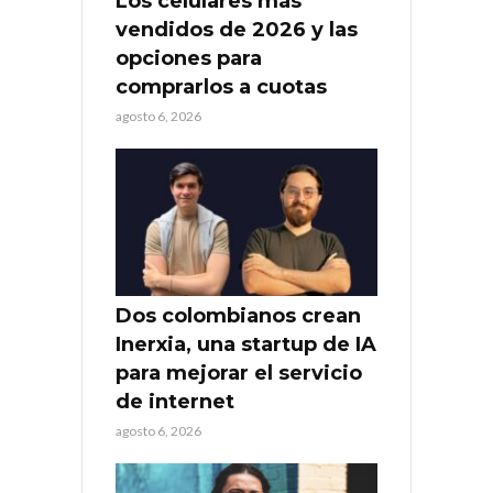
Los celulares más
vendidos de 2026 y las
opciones para
comprarlos a cuotas
agosto 6, 2026
Dos colombianos crean
Inerxia, una startup de IA
para mejorar el servicio
de internet
agosto 6, 2026