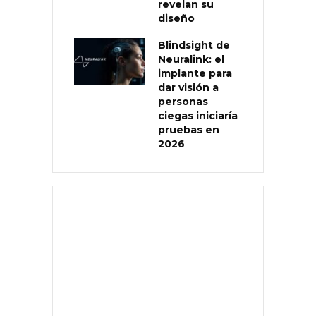
revelan su
diseño
Blindsight de
Neuralink: el
implante para
dar visión a
personas
ciegas iniciaría
pruebas en
2026