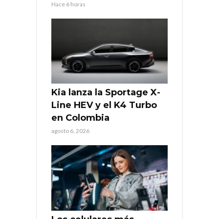
Hace 6 horas
Kia lanza la Sportage X-
Line HEV y el K4 Turbo
en Colombia
agosto 6, 2026