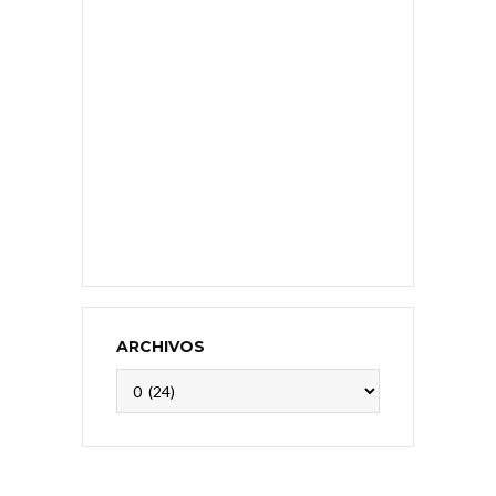
ARCHIVOS
Archivos