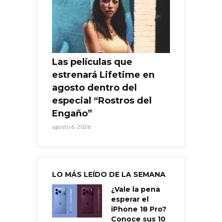
Las películas que
estrenará Lifetime en
agosto dentro del
especial “Rostros del
Engaño”
agosto 6, 2026
LO MÁS LEÍDO DE LA SEMANA
¿Vale la pena
esperar el
iPhone 18 Pro?
Conoce sus 10