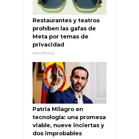
Restaurantes y teatros
prohíben las gafas de
Meta por temas de
privacidad
Hace 4 horas
Patria Milagro en
tecnología: una promesa
viable, nueve inciertas y
dos improbables