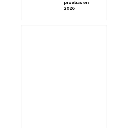
pruebas en
2026