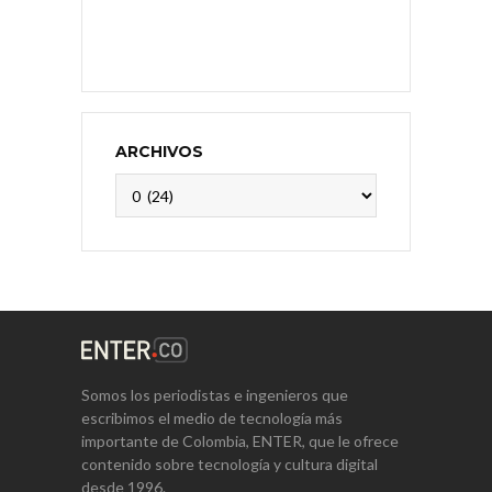
ARCHIVOS
Archivos
Somos los periodistas e ingenieros que
escribimos el medio de tecnología más
importante de Colombia, ENTER, que le ofrece
contenido sobre tecnología y cultura digital
desde 1996.