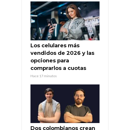
Los celulares más
vendidos de 2026 y las
opciones para
comprarlos a cuotas
Hace 17 minutos
Dos colombianos crean