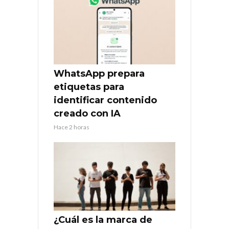
WhatsApp prepara
etiquetas para
identificar contenido
creado con IA
Hace 2 horas
¿Cuál es la marca de