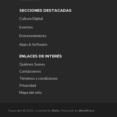
SECCIONES DESTACADAS
Cultura Digital
Eventos
Entretenimiento
Apps & Software
ENLACES DE INTERÉS
Quiénes Somos
Contáctenos
Términos y condiciones
Privacidad
Mapa del sitio
Copyright © 2026. Created by
Meks
. Powered by
WordPress
.