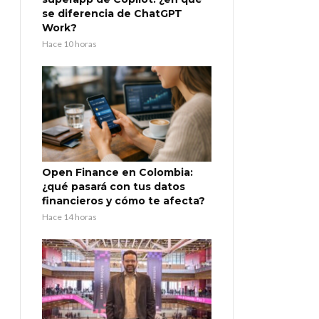
se diferencia de ChatGPT
Work?
Hace 10 horas
Open Finance en Colombia:
¿qué pasará con tus datos
financieros y cómo te afecta?
Hace 14 horas